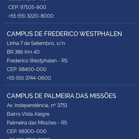
CEP: 97105-900
+55 (55) 3220-8000
CAMPUS DE FREDERICO WESTPHALEN
Linha 7 de Setembro, s/n
BR 386 Km 40
Frederico Westphalen - RS
CEP: 98400-000
+55 (55) 3744-0600
CAMPUS DE PALMEIRA DAS MISSÕES
Av. Independência, nº 3751
Bairro Vista Alegre
Palmeira das Missões - RS
CEP: 98300-000