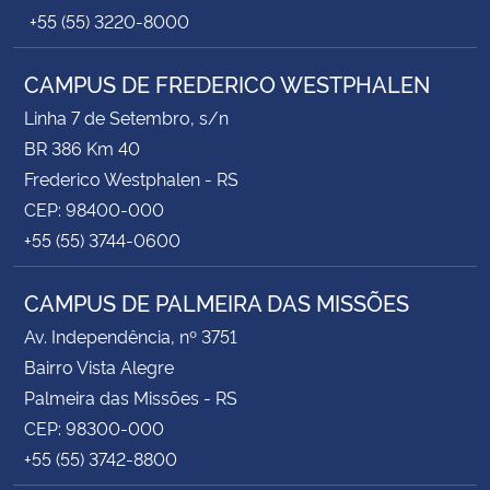
+55 (55) 3220-8000
CAMPUS DE FREDERICO WESTPHALEN
Linha 7 de Setembro, s/n
BR 386 Km 40
Frederico Westphalen - RS
CEP: 98400-000
+55 (55) 3744-0600
CAMPUS DE PALMEIRA DAS MISSÕES
Av. Independência, nº 3751
Bairro Vista Alegre
Palmeira das Missões - RS
CEP: 98300-000
+55 (55) 3742-8800