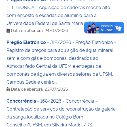
ELETRÔNICA - Aquisição de cadeiras mocho alto
com encosto e escadas de alumínio para a
Universidade Federal de Santa Maria (UFSM).
Data de abertura: 24/07/2026
Pregão Eletrônico
- 312/2026 - Pregão Eletrônico -
Registro de preços para aquisição de água mineral
sem e com gás e bombonas, destinados ao
Almoxarifado Central da UFSM e entregas de
bombonas de água em diversos setores da UFSM,
Campus Sede e centro…
Data de abertura: 23/07/2026
Concorrência
- 168/2026 - Concorrência -
Contratação de serviços de reconstrução da galeria
da sanga localizada no Colégio Bom
Conselho/UFSM, em Silveira Martins/RS.