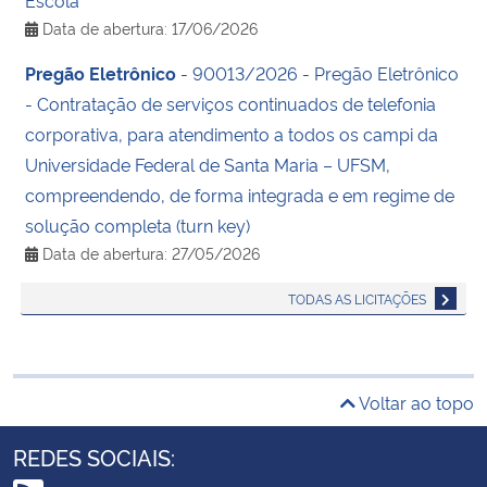
Data de abertura: 17/06/2026
Pregão Eletrônico
- 90013/2026 - Pregão Eletrônico
- Contratação de serviços continuados de telefonia
corporativa, para atendimento a todos os campi da
Universidade Federal de Santa Maria – UFSM,
compreendendo, de forma integrada e em regime de
solução completa (turn key)
Data de abertura: 27/05/2026
TODAS AS LICITAÇÕES
Voltar ao topo
REDES SOCIAIS: