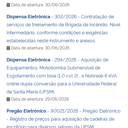
Data de abertura: 30/06/2026
Dispensa Eletrônica
- 302/2026 - Contratação de
serviços de treinamento de Brigada de Incêndio, Nível
Intermediário, conforme condições e exigências
estabelecidas neste instrumento e anexos.
Data de abertura: 30/06/2026
Dispensa Eletrônica
- 294/2026 - Aquisição de
Equipamentos: Motobomba Submersível de
Esgotamento com boia (1,0 cv); 2) , e Nobreak 6 kVA
online dupla conversão para a Universidade Federal
de Santa Maria (UFSM).
Data de abertura: 29/06/2026
Pregão Eletrônico
- 90021/2026 - Pregão Eletrônico
- Registro de preços para aquisição de cadeiras de
escritório para diversos setores da UFSM