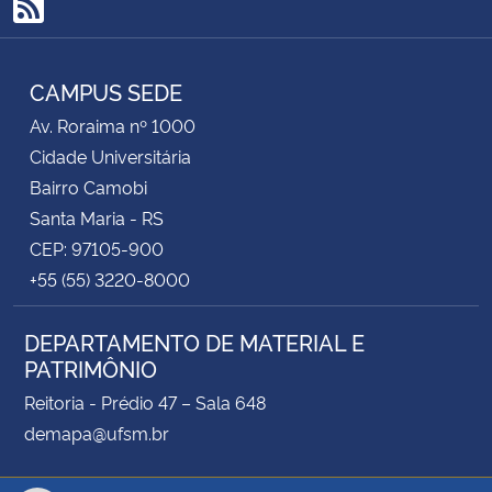
RSS
CAMPUS SEDE
Av. Roraima nº 1000
Cidade Universitária
Bairro Camobi
Santa Maria - RS
CEP: 97105-900
+55 (55) 3220-8000
DEPARTAMENTO DE MATERIAL E
PATRIMÔNIO
Reitoria - Prédio 47 – Sala 648
demapa@ufsm.br