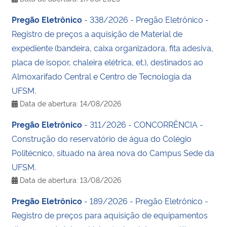
Pregão Eletrônico
- 338/2026 - Pregão Eletrônico -
Registro de preços a aquisição de Material de
expediente (bandeira, caixa organizadora, fita adesiva,
placa de isopor, chaleira elétrica, et.), destinados ao
Almoxarifado Central e Centro de Tecnologia da
UFSM.
Data de abertura: 14/08/2026
Pregão Eletrônico
- 311/2026 - CONCORRÊNCIA -
Construção do reservatório de água do Colégio
Politécnico, situado na área nova do Campus Sede da
UFSM.
Data de abertura: 13/08/2026
Pregão Eletrônico
- 189/2026 - Pregão Eletrônico -
Registro de preços para aquisição de equipamentos