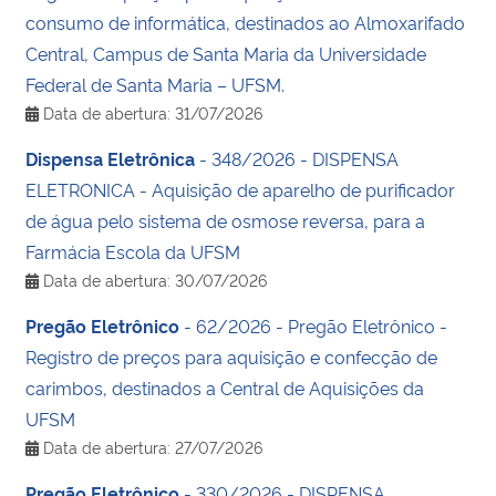
consumo de informática, destinados ao Almoxarifado
Central, Campus de Santa Maria da Universidade
Federal de Santa Maria – UFSM.
Data de abertura: 31/07/2026
Dispensa Eletrônica
- 348/2026 - DISPENSA
ELETRONICA - Aquisição de aparelho de purificador
de água pelo sistema de osmose reversa, para a
Farmácia Escola da UFSM
Data de abertura: 30/07/2026
Pregão Eletrônico
- 62/2026 - Pregão Eletrônico -
Registro de preços para aquisição e confecção de
carimbos, destinados a Central de Aquisições da
UFSM
Data de abertura: 27/07/2026
Pregão Eletrônico
- 330/2026 - DISPENSA