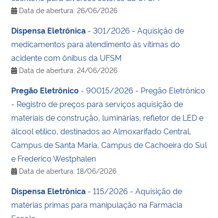
Data de abertura: 26/06/2026
Dispensa Eletrônica
- 301/2026 - Aquisição de
medicamentos para atendimento às vítimas do
acidente com ônibus da UFSM
Data de abertura: 24/06/2026
Pregão Eletrônico
- 90015/2026 - Pregão Eletrônico
- Registro de preços para serviços aquisição de
materiais de construção, luminárias, refletor de LED e
álcool etílico, destinados ao Almoxarifado Central,
Campus de Santa Maria, Campus de Cachoeira do Sul
e Frederico Westphalen
Data de abertura: 18/06/2026
Dispensa Eletrônica
- 115/2026 - Aquisição de
matérias primas para manipulação na Farmácia
Escola