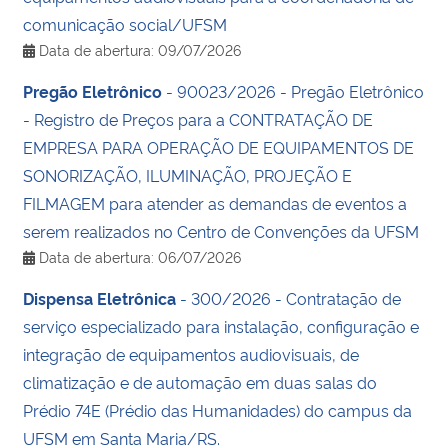
comunicação social/UFSM
Data de abertura: 09/07/2026
Pregão Eletrônico
- 90023/2026 - Pregão Eletrônico
- Registro de Preços para a CONTRATAÇÃO DE
EMPRESA PARA OPERAÇÃO DE EQUIPAMENTOS DE
SONORIZAÇÃO, ILUMINAÇÃO, PROJEÇÃO E
FILMAGEM para atender as demandas de eventos a
serem realizados no Centro de Convenções da UFSM
Data de abertura: 06/07/2026
Dispensa Eletrônica
- 300/2026 - Contratação de
serviço especializado para instalação, configuração e
integração de equipamentos audiovisuais, de
climatização e de automação em duas salas do
Prédio 74E (Prédio das Humanidades) do campus da
UFSM em Santa Maria/RS.