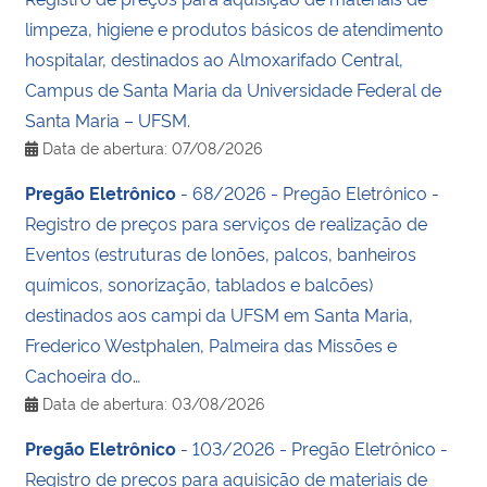
limpeza, higiene e produtos básicos de atendimento
hospitalar, destinados ao Almoxarifado Central,
Campus de Santa Maria da Universidade Federal de
Santa Maria – UFSM.
Data de abertura: 07/08/2026
Pregão Eletrônico
- 68/2026 - Pregão Eletrônico -
Registro de preços para serviços de realização de
Eventos (estruturas de lonões, palcos, banheiros
químicos, sonorização, tablados e balcões)
destinados aos campi da UFSM em Santa Maria,
Frederico Westphalen, Palmeira das Missões e
Cachoeira do…
Data de abertura: 03/08/2026
Pregão Eletrônico
- 103/2026 - Pregão Eletrônico -
Registro de preços para aquisição de materiais de