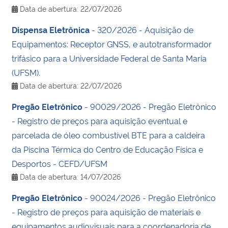
Data de abertura: 22/07/2026
Dispensa Eletrônica
- 320/2026 - Aquisição de
Equipamentos: Receptor GNSS, e autotransformador
trifásico para a Universidade Federal de Santa Maria
(UFSM).
Data de abertura: 22/07/2026
Pregão Eletrônico
- 90029/2026 - Pregão Eletrônico
- Registro de preços para aquisição eventual e
parcelada de óleo combustível BTE para a caldeira
da Piscina Térmica do Centro de Educação Física e
Desportos - CEFD/UFSM
Data de abertura: 14/07/2026
Pregão Eletrônico
- 90024/2026 - Pregão Eletrônico
- Registro de preços para aquisição de materiais e
equipamentos audiovisuais para a coordenadoria de