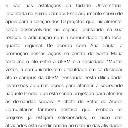
e não nas instalações da Cidade Universitária,
localizada no Bairro Camobi. Esse argumento serviu de
apoio para a seleção dos 10 projetos que, inicialmente,
serão desenvolvidos no espaço, pensando na sua
relação e articulação com a comunidade tanto local
quanto regional. De acordo com Ana Paula, a
promoção dessas ações no centro de Santa Maria
fortalece o elo entre a UFSM e a sociedade. “Muitas
vezes, a comunidade tem dificuldade em se deslocar
até o campus da UFSM. Pensando nesta dificuldade,
levaremos algumas ações para atender à sociedade
naquele Prédio, que está sendo projetado para atender
as demandas sociais”. A chefe do Setor de Ações
Comunitárias também destaca que, embora os
projetos já estejam selecionados, o início das
atividades está condicionado ao retorno das atividades