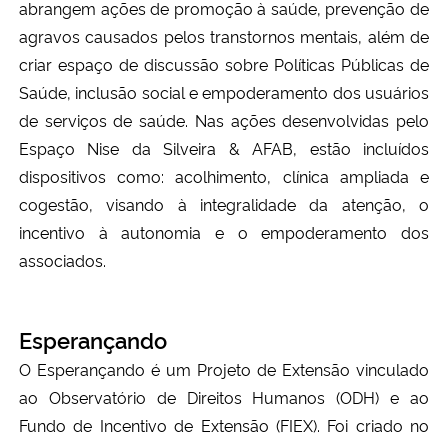
abrangem ações de promoção à saúde, prevenção de
agravos causados pelos transtornos mentais, além de
criar espaço de discussão sobre Políticas Públicas de
Saúde, inclusão social e empoderamento dos usuários
de serviços de saúde. Nas ações desenvolvidas pelo
Espaço Nise da Silveira & AFAB, estão incluídos
dispositivos como: acolhimento, clínica ampliada e
cogestão, visando à integralidade da atenção, o
incentivo à autonomia e o empoderamento dos
associados.
Esperançando
O Esperançando é um Projeto de Extensão vinculado
ao Observatório de Direitos Humanos (ODH) e ao
Fundo de Incentivo de Extensão (FIEX). Foi criado no