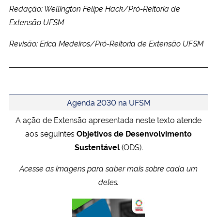
Redação: Wellington Felipe Hack/Pró-Reitoria de
Extensão UFSM
Revisão: Erica Medeiros/Pró-Reitoria de Extensão UFSM
Agenda 2030 na UFSM
A ação de Extensão apresentada neste texto atende
aos seguintes
Objetivos de Desenvolvimento
Sustentável
(ODS).
Acesse as imagens para saber mais sobre cada um
deles.