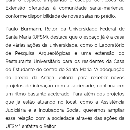
Extensão ofertadas à comunidade santa-mariense,
conforme disponibilidade de novas salas no prédio.
Paulo Burmann, Reitor da Universidade Federal de
Santa Maria (UFSM), destaca que o espaço já é a casa
de várias ações da universidade, como o Laboratório
de Pesquisa Arqueológicas e uma extensão do
Restaurante Universitário para os residentes da Casa
do Estudante do centro de Santa Maria. “A adequação
do prédio da Antiga Reitoria, para receber novos
projetos de interação com a sociedade, continua em
um ritmo bastante acelerado. Para além dos projetos
que já estão atuando no local, como a Assistência
Judiciária e a Incubadora Social, queremos ampliar
essa relação com a sociedade através das ações da
UFSM”, enfatiza o Reitor.