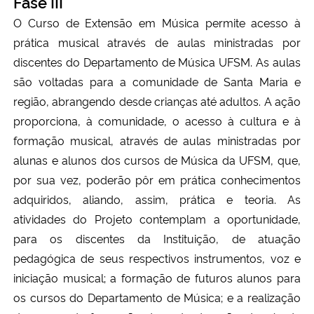
Fase III
O Curso de Extensão em Música permite acesso à
prática musical através de aulas ministradas por
discentes do Departamento de Música UFSM. As aulas
são voltadas para a comunidade de Santa Maria e
região, abrangendo desde crianças até adultos. A ação
proporciona, à comunidade, o acesso à cultura e à
formação musical, através de aulas ministradas por
alunas e alunos dos cursos de Música da UFSM, que,
por sua vez, poderão pôr em prática conhecimentos
adquiridos, aliando, assim, prática e teoria. As
atividades do Projeto contemplam a oportunidade,
para os discentes da Instituição, de atuação
pedagógica de seus respectivos instrumentos, voz e
iniciação musical; a formação de futuros alunos para
os cursos do Departamento de Música; e a realização