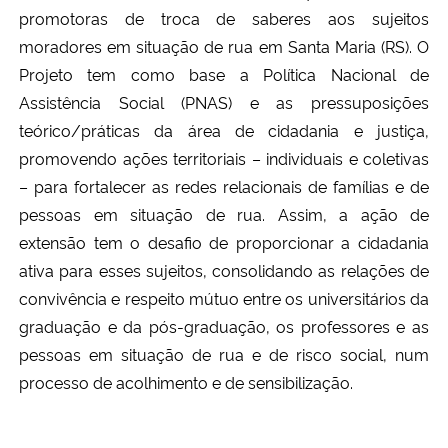
promotoras de troca de saberes aos sujeitos
moradores em situação de rua em Santa Maria (RS). O
Projeto tem como base a Política Nacional de
Assistência Social (PNAS) e as pressuposições
teórico/práticas da área de cidadania e justiça,
promovendo ações territoriais – individuais e coletivas
– para fortalecer as redes relacionais de famílias e de
pessoas em situação de rua. Assim, a ação de
extensão tem o desafio de proporcionar a cidadania
ativa para esses sujeitos, consolidando as relações de
convivência e respeito mútuo entre os universitários da
graduação e da pós-graduação, os professores e as
pessoas em situação de rua e de risco social, num
processo de acolhimento e de sensibilização.