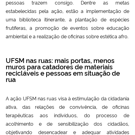
pessoas trazem consigo. Dentre as metas
estabelecidas pela ação, estão a implementação de
uma biblioteca itinerante, a plantação de espécies
frutíferas, a promoção de eventos sobre educação
ambiental e a realização de oficinas sobre estética afro.
UFSM nas ruas: mais portas, menos
muros para catadores de materiais
recicláveis e pessoas em situação de
rua
A ação UFSM nas ruas visa à estimulação da cidadania
ativa, das relações de convivência, de oficinas
terapêuticas aos indivíduos, do processo de
acolhimento e de sensibilização dos cidadãos,
objetivando desencadear e adequar atividades