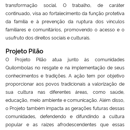
transformação social. O trabalho, de caráter
continuado, visa ao fortalecimento da função protetiva
da família e à prevenção da ruptura dos vínculos
familiares e comunitários, promovendo o acesso e o
usufruto dos direitos sociais e culturais.
Projeto Pilão
O Projeto Pilão atua junto às comunidades
Quilombolas no resgate e na implementação de seus
conhecimentos e tradições. A ação tem por objetivo
proporcionar aos povos tradicionais a valorização de
sua cultura nas diferentes áreas, como saúde,
educação, meio ambiente e comunicação. Além disso,
o Projeto também impacta as gerações futuras dessas
comunidades, defendendo e difundindo a cultura
popular e as raízes afrodescendentes que essas