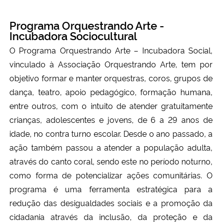
Programa Orquestrando Arte -
Incubadora Sociocultural
O Programa Orquestrando Arte – Incubadora Social,
vinculado à Associação Orquestrando Arte, tem por
objetivo formar e manter orquestras, coros, grupos de
dança, teatro, apoio pedagógico, formação humana,
entre outros, com o intuito de atender gratuitamente
crianças, adolescentes e jovens, de 6 a 29 anos de
idade, no contra turno escolar. Desde o ano passado, a
ação também passou a atender a população adulta,
através do canto coral, sendo este no período noturno,
como forma de potencializar ações comunitárias. O
programa é uma ferramenta estratégica para a
redução das desigualdades sociais e a promoção da
cidadania através da inclusão, da proteção e da