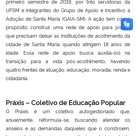
primeiro semestre de 2019, por três servidoras da
UFSM e integrantes do Grupo de Apoio e Incentivo à
Adoção de Santa Maria (GAIA-SM). A ação tem como
propósito construir uma rede de apoio para jovens
que precisam deixar as instituições de acolhimento da
cidade de Santa Maria quando atingem 18 anos de
idade. Essa rede de apoio busca auxiliá-los na
transição para a vida pós-acolhimento, havendo
quatro frentes de atuação: educação, moradia, renda e
cidadania.
Práxis – Coletivo de Educação Popular
O Práxis é um coletivo autogestionado que,
anualmente, reformula-se, buscando atender os
anseios e as demandas daqueles que o constroem,