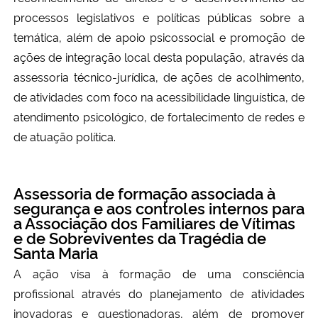
processos legislativos e políticas públicas sobre a
temática, além de apoio psicossocial e promoção de
ações de integração local desta população, através da
assessoria técnico-jurídica, de ações de acolhimento,
de atividades com foco na acessibilidade linguística, de
atendimento psicológico, de fortalecimento de redes e
de atuação política.
Assessoria de formação associada à
segurança e aos controles internos para
a Associação dos Familiares de Vítimas
e de Sobreviventes da Tragédia de
Santa Maria
A ação visa à formação de uma consciência
profissional através do planejamento de atividades
inovadoras e questionadoras, além de promover