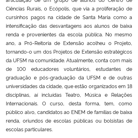
Ciências Rurais, o Ecópolis, que via a proliferação de
cursinhos pagos na cidade de Santa Maria como a
intensificação das desvantagens aos alunos de baixa
renda e provenientes da escola pública. No mesmo
ano, a Pró-Reitoria de Extensão acolheu o Projeto,
tornando-o um dos Projetos de Extensão estratégicos
da UFSM na comunidade. Atualmente, conta com mais
de 100 educadores voluntários, estudantes de
graduação e pós-graduação da UFSM e de outras
universidades da cidade, que estão organizados em 18
disciplinas, aí incluídas Teatro, Música e Relações
Internacionais. O curso, desta forma, tem, como
público alvo, candidatos ao ENEM de famílias de baixa
renda, oriundos de escolas públicas ou bolsistas de
escolas particulares.