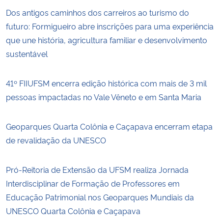
Dos antigos caminhos dos carreiros ao turismo do
futuro: Formigueiro abre inscrições para uma experiência
que une história, agricultura familiar e desenvolvimento
sustentável
41º FIIUFSM encerra edição histórica com mais de 3 mil
pessoas impactadas no Vale Vêneto e em Santa Maria
Geoparques Quarta Colônia e Caçapava encerram etapa
de revalidação da UNESCO
Pró-Reitoria de Extensão da UFSM realiza Jornada
Interdisciplinar de Formação de Professores em
Educação Patrimonial nos Geoparques Mundiais da
UNESCO Quarta Colônia e Caçapava