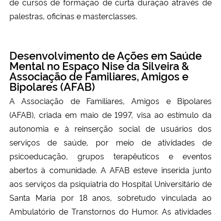
de cursos de formação de curta duração através de
palestras, oficinas e masterclasses.
Desenvolvimento de Ações em Saúde
Mental no Espaço Nise da Silveira &
Associação de Familiares, Amigos e
Bipolares (AFAB)
A Associação de Familiares, Amigos e Bipolares
(AFAB), criada em maio de 1997, visa ao estímulo da
autonomia e à reinserção social de usuários dos
serviços de saúde, por meio de atividades de
psicoeducação, grupos terapêuticos e eventos
abertos à comunidade. A AFAB esteve inserida junto
aos serviços da psiquiatria do Hospital Universitário de
Santa Maria por 18 anos, sobretudo vinculada ao
Ambulatório de Transtornos do Humor. As atividades