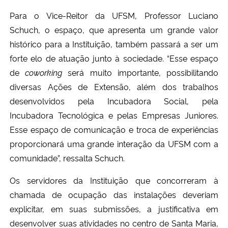
Para o Vice-Reitor da UFSM, Professor Luciano
Schuch, o espaço, que apresenta um grande valor
histórico para a Instituição, também passará a ser um
forte elo de atuação junto à sociedade. “Esse espaço
de
coworking
será muito importante, possibilitando
diversas Ações de Extensão, além dos trabalhos
desenvolvidos pela Incubadora Social, pela
Incubadora Tecnológica e pelas Empresas Juniores.
Esse espaço de comunicação e troca de experiências
proporcionará uma grande interação da UFSM com a
comunidade”, ressalta Schuch.
Os servidores da Instituição que concorreram à
chamada de ocupação das instalações deveriam
explicitar, em suas submissões, a justificativa em
desenvolver suas atividades no centro de Santa Maria,