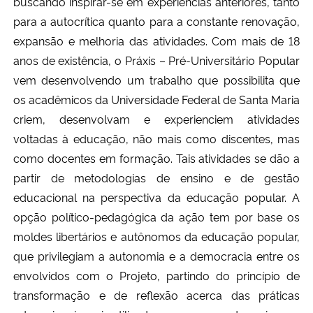
buscando inspirar-se em experiências anteriores, tanto
para a autocrítica quanto para a constante renovação,
expansão e melhoria das atividades. Com mais de 18
anos de existência, o Práxis – Pré-Universitário Popular
vem desenvolvendo um trabalho que possibilita que
os acadêmicos da Universidade Federal de Santa Maria
criem, desenvolvam e experienciem atividades
voltadas à educação, não mais como discentes, mas
como docentes em formação. Tais atividades se dão a
partir de metodologias de ensino e de gestão
educacional na perspectiva da educação popular. A
opção político-pedagógica da ação tem por base os
moldes libertários e autônomos da educação popular,
que privilegiam a autonomia e a democracia entre os
envolvidos com o Projeto, partindo do princípio de
transformação e de reflexão acerca das práticas