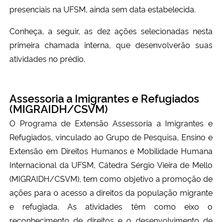
presenciais na UFSM, ainda sem data estabelecida.
Conheça, a seguir, as dez ações selecionadas nesta
primeira chamada interna, que desenvolverão suas
atividades no prédio.
Assessoria a Imigrantes e Refugiados
(MIGRAIDH/CSVM)
O Programa de Extensão Assessoria a Imigrantes e
Refugiados, vinculado ao Grupo de Pesquisa, Ensino e
Extensão em Direitos Humanos e Mobilidade Humana
Internacional da UFSM, Cátedra Sérgio Vieira de Mello
(MIGRAIDH/CSVM), tem como objetivo a promoção de
ações para o acesso a direitos da população migrante
e refugiada. As atividades têm como eixo o
reconhecimento de direitos e o desenvolvimento de