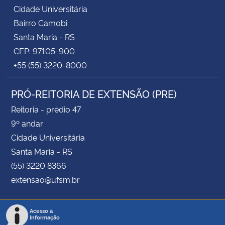
Cidade Universitária
Bairro Camobi
Santa Maria - RS
CEP: 97105-900
+55 (55) 3220-8000
PRÓ-REITORIA DE EXTENSÃO (PRE)
Reitoria - prédio 47
9º andar
Cidade Universitária
Santa Maria - RS
(55) 3220 8366
extensao@ufsm.br
Acesso à
Informação