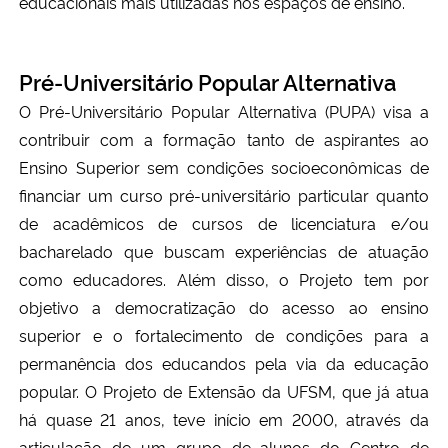
educacionais mais utilizadas nos espaços de ensino.
Pré-Universitário Popular Alternativa
O Pré-Universitário Popular Alternativa (PUPA) visa a
contribuir com a formação tanto de aspirantes ao
Ensino Superior sem condições socioeconômicas de
financiar um curso pré-universitário particular quanto
de acadêmicos de cursos de licenciatura e/ou
bacharelado que buscam experiências de atuação
como educadores. Além disso, o Projeto tem por
objetivo a democratização do acesso ao ensino
superior e o fortalecimento de condições para a
permanência dos educandos pela via da educação
popular. O Projeto de Extensão da UFSM, que já atua
há quase 21 anos, teve início em 2000, através da
articulação de um grupo de alunos do Centro de