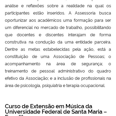
análise e reflexões sobre a realidade na qual os
participantes estão inseridos. A Assessoria busca
oportunizar aos acadêmicos uma formação para ser
um diferencial no mercado de trabalho, possibilitando
que docentes e discentes interajam de forma
construtiva na condução da uma entidade parceira.
Dentre as metas estabelecidas pela ação, está a
constituição de uma Associação de Pessoas; o
acompanhamento na área de segurança; o
treinamento de pessoal administrativo do quadro
efetivo da Associação; e a inclusão de profissionais na
área de psicologia, psiquiatria e terapia ocupacional.
Curso de Extensão em Música da
Universidade Federal de Santa Maria –