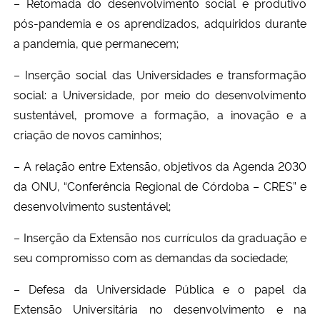
– Retomada do desenvolvimento social e produtivo
pós-pandemia e os aprendizados, adquiridos durante
a pandemia, que permanecem;
– Inserção social das Universidades e transformação
social: a Universidade, por meio do desenvolvimento
sustentável, promove a formação, a inovação e a
criação de novos caminhos;
– A relação entre Extensão, objetivos da Agenda 2030
da ONU, “Conferência Regional de Córdoba – CRES” e
desenvolvimento sustentável;
– Inserção da Extensão nos currículos da graduação e
seu compromisso com as demandas da sociedade;
– Defesa da Universidade Pública e o papel da
Extensão Universitária no desenvolvimento e na