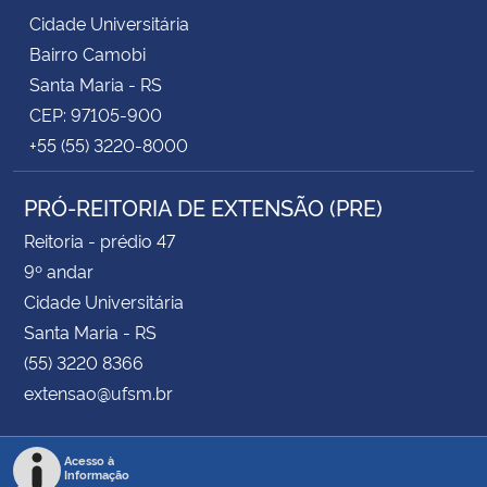
Cidade Universitária
Bairro Camobi
Santa Maria - RS
CEP: 97105-900
+55 (55) 3220-8000
PRÓ-REITORIA DE EXTENSÃO (PRE)
Reitoria - prédio 47
9º andar
Cidade Universitária
Santa Maria - RS
(55) 3220 8366
extensao@ufsm.br
Acesso à
Informação