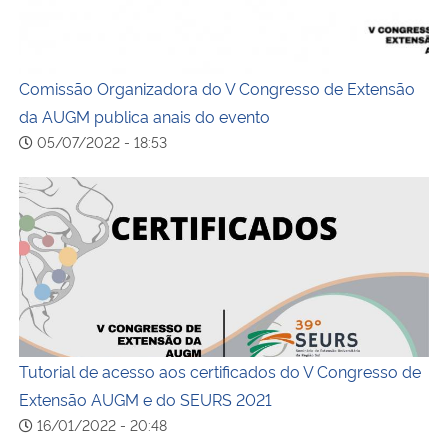
Comissão Organizadora do V Congresso de Extensão
da AUGM publica anais do evento
05/07/2022 - 18:53
Tutorial de acesso aos certificados do V Congresso de 
Tutorial de acesso aos certificados do V Congresso de
Extensão AUGM e do SEURS 2021
16/01/2022 - 20:48