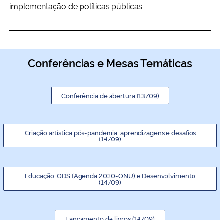
implementação de políticas públicas.
Conferências e Mesas Temáticas
Conferência de abertura (13/09)
Criação artística pós-pandemia: aprendizagens e desafios
(14/09)
Educação, ODS (Agenda 2030-ONU) e Desenvolvimento
(14/09)
Lançamento de livros (14/09)