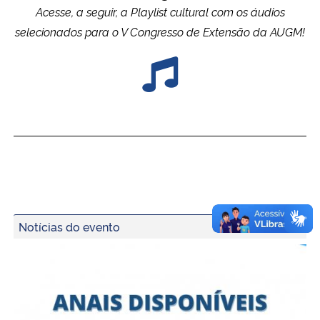
Acesse, a seguir, a Playlist cultural com os áudios
selecionados para o V Congresso de Extensão da AUGM!
Notícias do evento
Comissão Organizadora do V Congresso de Extensão da 