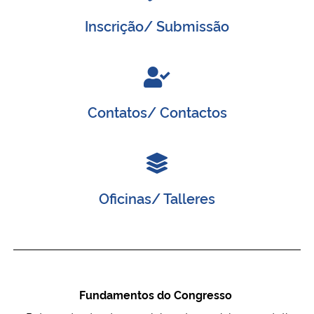
Inscrição/ Submissão
Contatos/ Contactos
Oficinas/ Talleres
Fundamentos do Congresso