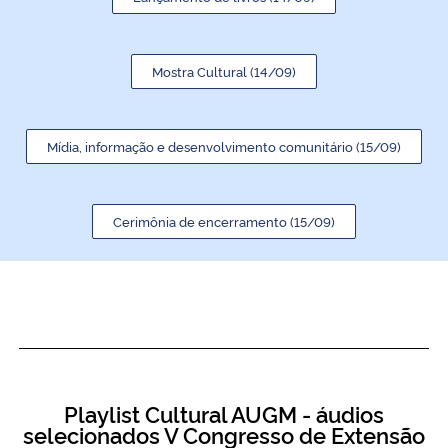
Mostra Cultural (14/09)
Mídia, informação e desenvolvimento comunitário (15/09)
Cerimônia de encerramento (15/09)
Playlist Cultural AUGM - áudios
selecionados V Congresso de Extensão