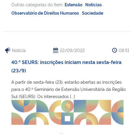
Outras categorias do item:
Extensão
,
Notícias
,
Observatório de Direitos Humanos
,
Sociedade
Notícia
22/09/2022
08:51
40.º SEURS: inscrições iniciam nesta sexta-feira
(23/9)
A partir de sexta-feira (23), estarão abertas as inscrições
para o 40.º Seminário de Extensão Universitária da Região
Sul (SEURS). Os interessados [...]