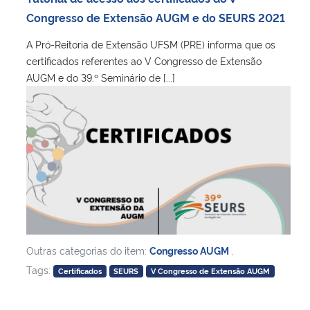
Congresso de Extensão AUGM e do SEURS 2021
A Pró-Reitoria de Extensão UFSM (PRE) informa que os
certificados referentes ao V Congresso de Extensão
AUGM e do 39.º Seminário de [...]
Outras categorias do item:
Congresso AUGM
,
Tags:
Certificados
SEURS
V Congresso de Extensão AUGM