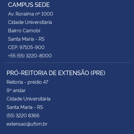
CAMPUS SEDE
Av. Roraima nº 1000
Cidade Universitária
Bairro Camobi
Santa Maria - RS
CEP: 97105-900
+55 (55) 3220-8000
PRÓ-REITORIA DE EXTENSÃO (PRE)
Reitoria - prédio 47
9º andar
Cidade Universitária
Santa Maria - RS
(55) 3220 8366
extensao@ufsm.br