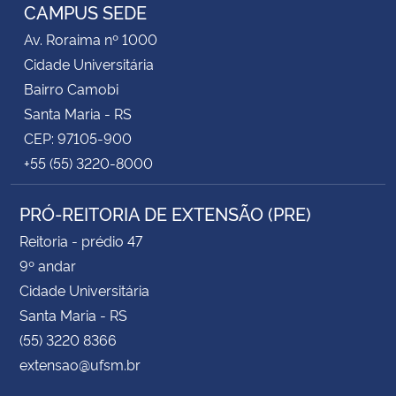
CAMPUS SEDE
Av. Roraima nº 1000
Cidade Universitária
Bairro Camobi
Santa Maria - RS
CEP: 97105-900
+55 (55) 3220-8000
PRÓ-REITORIA DE EXTENSÃO (PRE)
Reitoria - prédio 47
9º andar
Cidade Universitária
Santa Maria - RS
(55) 3220 8366
extensao@ufsm.br