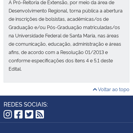
A Pró-Reitoria de Extensão, por meio da área de
Desenvolvimento Regional, torna pública a abertura
de inscrições de bolsistas, acadêmicas/os de
Graduação e/ou Pós-Graduação matriculadas/os
na Universidade Federal de Santa Maria, nas áreas
de comunicação, educação, administração e áreas
afins, de acordo com a Resolução 01/2013 e
conforme especificações dos itens 4 e 5.1 deste
Edital.
Voltar ao topo
REDES SOCIAIS:
Instagram
Facebook
Twitter
RSS