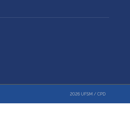
2026
UFSM
/
CPD