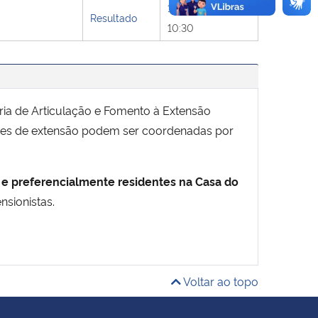
14/07/2026
Resultado
10:30
ria de Articulação e Fomento à Extensão
ões de extensão podem ser coordenadas por
e preferencialmente residentes na Casa do
nsionistas.
Voltar ao topo