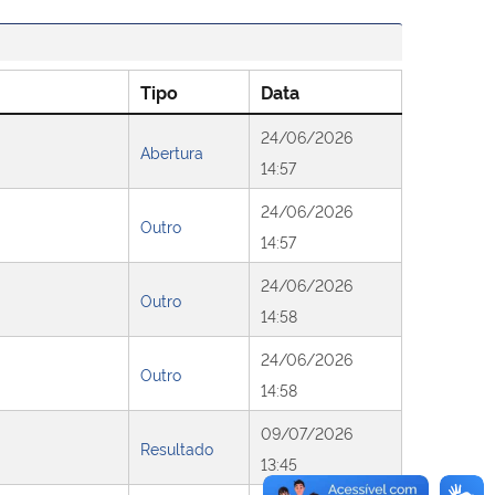
Tipo
Data
24/06/2026
Abertura
14:57
24/06/2026
Outro
14:57
24/06/2026
Outro
14:58
24/06/2026
Outro
14:58
09/07/2026
Resultado
13:45