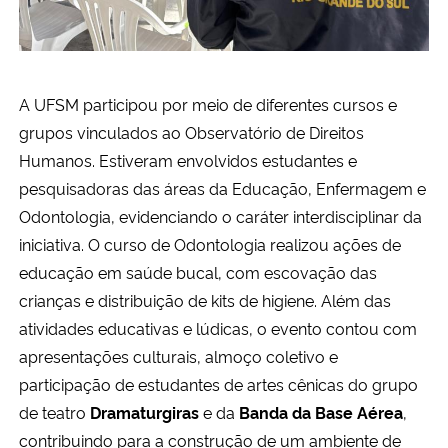
A UFSM participou por meio de diferentes cursos e
grupos vinculados ao Observatório de Direitos
Humanos. Estiveram envolvidos estudantes e
pesquisadoras das áreas da Educação, Enfermagem e
Odontologia, evidenciando o caráter interdisciplinar da
iniciativa. O curso de Odontologia realizou ações de
educação em saúde bucal, com escovação das
crianças e distribuição de kits de higiene. Além das
atividades educativas e lúdicas, o evento contou com
apresentações culturais, almoço coletivo e
participação de estudantes de artes cênicas do grupo
de teatro
Dramaturgiras
e da
Banda da Base Aérea
,
contribuindo para a construção de um ambiente de