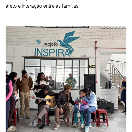
afeto e interação entre as famílias.