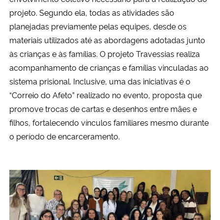
projeto. Segundo ela, todas as atividades são
planejadas previamente pelas equipes, desde os
materiais utilizados até as abordagens adotadas junto
às crianças e às famílias. O projeto Travessias realiza
acompanhamento de crianças e famílias vinculadas ao
sistema prisional. Inclusive, uma das iniciativas é o
“Correio do Afeto” realizado no evento, proposta que
promove trocas de cartas e desenhos entre mães e
filhos, fortalecendo vínculos familiares mesmo durante
o período de encarceramento.