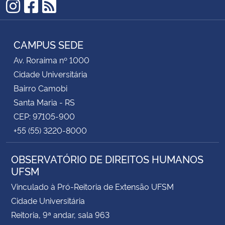
Instagram
Facebook
RSS
CAMPUS SEDE
Av. Roraima nº 1000
Cidade Universitária
Bairro Camobi
Santa Maria - RS
CEP: 97105-900
+55 (55) 3220-8000
OBSERVATÓRIO DE DIREITOS HUMANOS
UFSM
Vinculado à Pró-Reitoria de Extensão UFSM
Cidade Universitária
Reitoria, 9ª andar, sala 963