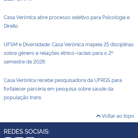
Casa Verônica abre processo seletivo para Psicologia e
Direito
UFSM e Diversidade: Casa Verônica mapeia 25 disciplinas
sobre gênero e relações étnico-raciais para o 2º
semestre de 2026
Casa Verônica recebe pesquisadora da UFRGS para
fortalecer parceria em pesquisa sobre saúde da
população trans
Voltar ao topo
REDES SOCIAIS: