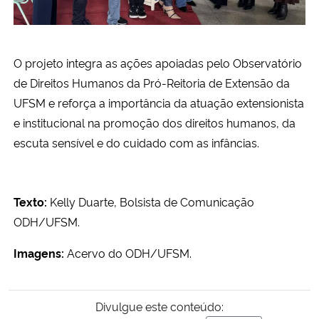
O projeto integra as ações apoiadas pelo Observatório
de Direitos Humanos da Pró-Reitoria de Extensão da
UFSM e reforça a importância da atuação extensionista
e institucional na promoção dos direitos humanos, da
escuta sensível e do cuidado com as infâncias.
Texto:
Kelly Duarte, Bolsista de Comunicação
ODH/UFSM.
Imagens:
Acervo do ODH/UFSM.
Divulgue este conteúdo: