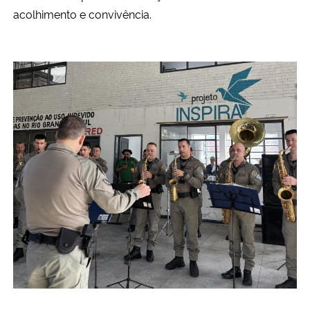
acolhimento e convivência.