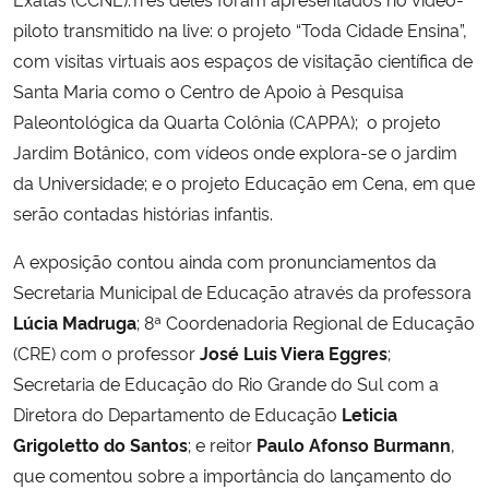
piloto transmitido na live: o projeto “Toda Cidade Ensina”,
com visitas virtuais aos espaços de visitação científica de
Santa Maria como o Centro de Apoio à Pesquisa
Paleontológica da Quarta Colônia (CAPPA); o projeto
Jardim Botânico, com vídeos onde explora-se o jardim
da Universidade; e o projeto Educação em Cena, em que
serão contadas histórias infantis.
A exposição contou ainda com pronunciamentos da
Secretaria Municipal de Educação através da professora
Lúcia Madruga
; 8ª Coordenadoria Regional de Educação
(CRE) com o professor
José Luis Viera Eggres
;
Secretaria de Educação do Rio Grande do Sul com a
Diretora do Departamento de Educação
Leticia
Grigoletto do Santos
; e reitor
Paulo Afonso Burmann
,
que comentou sobre a importância do lançamento do