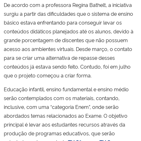
De acordo com a professora Regina Bathelt, a iniciativa
surgiu a partir das dificuldades que o sistema de ensino
básico estava enfrentando para conseguir levar os
conteúdos didáticos planejados até os alunos, devido à
grande porcentagem de discentes que não possuem
acesso aos ambientes virtuais. Desde março, o contato
para se criar uma alternativa de repasse desses
conteúdos já estava sendo feito. Contudo, foi em julho
que o projeto começou a criar forma.
Educação infantil, ensino fundamental e ensino médio
serão contemplados com os materiais, contando,
inclusive, com uma “categoria Enem”, onde serão
abordados temas relacionados ao Exame. O objetivo
principal é levar aos estudantes recursos através da
produção de programas educativos, que serão