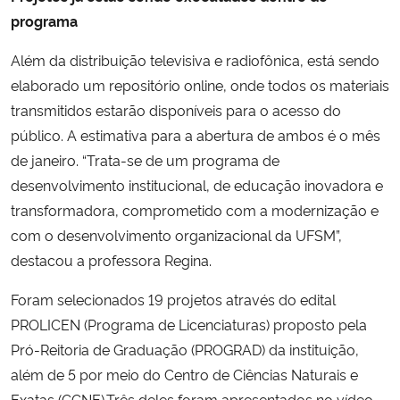
programa
Além da distribuição televisiva e radiofônica, está sendo
elaborado um repositório online, onde todos os materiais
transmitidos estarão disponíveis para o acesso do
público. A estimativa para a abertura de ambos é o mês
de janeiro. “Trata-se de um programa de
desenvolvimento institucional, de educação inovadora e
transformadora, comprometido com a modernização e
com o desenvolvimento organizacional da UFSM”,
destacou a professora Regina.
Foram selecionados 19 projetos através do edital
PROLICEN (Programa de Licenciaturas) proposto pela
Pró-Reitoria de Graduação (PROGRAD) da instituição,
além de 5 por meio do Centro de Ciências Naturais e
Exatas (CCNE).Três deles foram apresentados no vídeo-