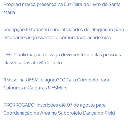
Prograd marca presença na 53ª Feira do Livro de Santa
Maria
Recepção Estudantil reúne atividades de integração para
estudantes ingressantes e comunidade acadêmica
PEG: Confirmação de vaga deve ser feita pelas pessoas
classificadas até 31 de julho
“Passei na UFSM, e agora?” O Guia Completo para
Calouros e Calouras UFSMers
PRORROGADO: Inscrições até 07 de agosto para
Coordenação de Área no Subprojeto Dança do Pibid