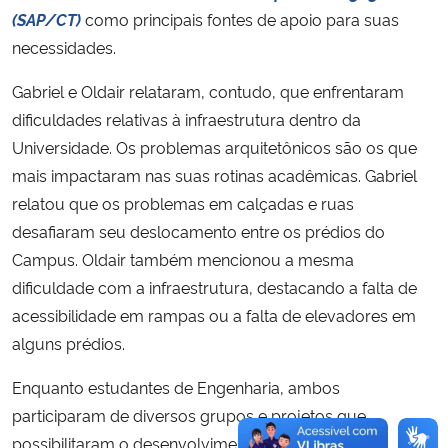
(SAP/CT)
como principais fontes de apoio para suas
necessidades.
Gabriel e Oldair relataram, contudo, que enfrentaram
dificuldades relativas à infraestrutura dentro da
Universidade. Os problemas arquitetônicos são os que
mais impactaram nas suas rotinas acadêmicas. Gabriel
relatou que os problemas em calçadas e ruas
desafiaram seu deslocamento entre os prédios do
Campus. Oldair também mencionou a mesma
dificuldade com a infraestrutura, destacando a falta de
acessibilidade em rampas ou a falta de elevadores em
alguns prédios.
Enquanto estudantes de Engenharia, ambos
participaram de diversos grupos e projetos que
possibilitaram o desenvolvimento da sua jornada