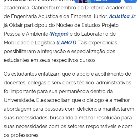
acadêmica. Gabriel foi membro do Diretório Acadêmico
de Engenharia Acústica e da Empresa Júnior,
Acústica Jr
;
já Oldair participou do
Núcleo de Estudos Projeto
Pessoa e Ambiente
(Neppa)
e do Laboratório de
Mobilidade e Logística
(LAMOT)
. Tais experiências
possibilitaram a integração e especialização dos
estudantes em seus respectivos cursos.
Os estudantes enfatizam que o apoio e acolhimento de
docentes, colegas e servidores técnico-administrativos
foi importante para sua permanência dentro da
Universidade. Eles acreditam que o diálogo é a melhor
abordagem para pessoas com deficiência manifestarem
suas necessidades, buscando a melhor resolução para
suas necessidades com os setores responsáveis e com
os professores.