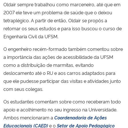
Oldair sempre trabalhou como marceneiro, até que em
2007 ele teve um problema de saúde que o deixou
tetraplégico. A partir de então, Oldair se propôs a
retomar os seus estudos e para isso buscou o curso de
Engenharia Civil da UFSM.
O engenheiro recém-formado também comentou sobre
a importância das ações de acessibilidade da UFSM
como a distribuição de marmitas, evitando
deslocamento até o RU e aos carros adaptados para
que ele pudesse participar das visitas e atividades junto
com seus colegas.
Os estudantes comentam sobre como receberam todo
apoio e acolhimento no seu ingresso na Universidade.
Ambos mencionaram a
Coordenadoria de Ações
Educacionais (CAED)
e o
Setor de Apoio Pedagógico