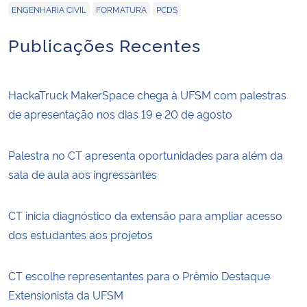
,
,
ENGENHARIA CIVIL
FORMATURA
PCDS
Publicações Recentes
HackaTruck MakerSpace chega à UFSM com palestras
de apresentação nos dias 19 e 20 de agosto
Palestra no CT apresenta oportunidades para além da
sala de aula aos ingressantes
CT inicia diagnóstico da extensão para ampliar acesso
dos estudantes aos projetos
CT escolhe representantes para o Prêmio Destaque
Extensionista da UFSM