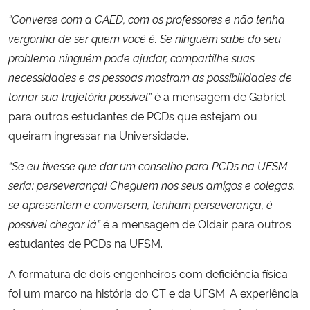
“Converse com a CAED, com os professores e não tenha
vergonha de ser quem você é. Se ninguém sabe do seu
problema ninguém pode ajudar, compartilhe suas
necessidades e as pessoas mostram as possibilidades de
tornar sua trajetória possível”
é a mensagem de Gabriel
para outros estudantes de PCDs que estejam ou
queiram ingressar na Universidade.
“Se eu tivesse que dar um conselho para PCDs na UFSM
seria: perseverança! Cheguem nos seus amigos e colegas,
se apresentem e conversem, tenham perseverança, é
possível chegar lá”
é a mensagem de Oldair para outros
estudantes de PCDs na UFSM.
A formatura de dois engenheiros com deficiência física
foi um marco na história do CT e da UFSM. A experiência