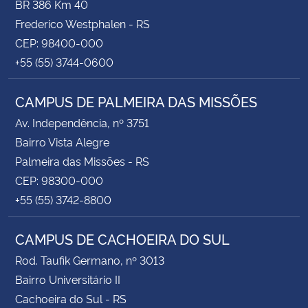
BR 386 Km 40
Frederico Westphalen - RS
CEP: 98400-000
+55 (55) 3744-0600
CAMPUS DE PALMEIRA DAS MISSÕES
Av. Independência, nº 3751
Bairro Vista Alegre
Palmeira das Missões - RS
CEP: 98300-000
+55 (55) 3742-8800
CAMPUS DE CACHOEIRA DO SUL
Rod. Taufik Germano, nº 3013
Bairro Universitário II
Cachoeira do Sul - RS