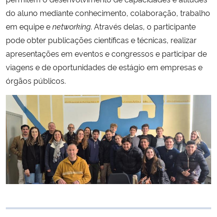
do aluno mediante conhecimento, colaboração, trabalho
em equipe e
networking
. Através delas, o participante
pode obter publicações científicas e técnicas, realizar
apresentações em eventos e congressos e participar de
viagens e de oportunidades de estágio em empresas e
órgãos públicos.