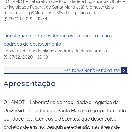
O LAMOT – Laboratório de Mobilidade e Logística da UFSM –
Universidade Federal de Santa Maria está promovendo o
minicurso “Log&Mob – os 5 Ws da Logística e da…
29/09/2021 – 13:54
Questionário sobre os Impactos da pandemia nos
padrões de deslocamento
Impactos da pandemia nos padrões de deslocamento
07/12/2020 – 16:03
VER TODAS NOTÍCIAS DO GRUPO
Apresentação
O LAMOT – Laboratório de Mobilidade e Logística da
Universidade Federal de Santa Maria é o grupo formado
por docentes, técnicos e discentes, que desenvolve
projetos de ensino, pesquisa e extensão nas áreas de