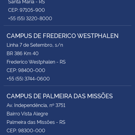
Santa Maria - RS
CEP: 97105-900
+55 (55) 3220-8000
CAMPUS DE FREDERICO WESTPHALEN
Linha 7 de Setembro, s/n
BR 386 Km 40
Frederico Westphalen - RS
CEP: 98400-000
+55 (55) 3744-0600
CAMPUS DE PALMEIRA DAS MISSÕES
Av. Independência, nº 3751
Bairro Vista Alegre
Palmeira das Missões - RS
CEP: 98300-000