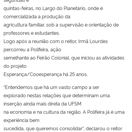
quintas-feiras, no Largo do Planetário, onde é
comercializada a produção da
agricultura familiar, sob a supervisão e orientação de
professores e estudantes.
Logo após a reunião com o reitor, Irmã Lourdes
percorreu a Polifeira, ação
semelhante ao Feirão Colonial, que iniciou as atividades
do projeto
Esperança/Cooesperança há 25 anos.
“Entendemos que há um vasto campo a ser
explorado nestas relações que determinam uma
inserção ainda mais direta da UFSM
na economia e na cultura da região. A Polifeira já é uma
experiência bem
sucedida, que queremos consolidar”, declarou o reitor