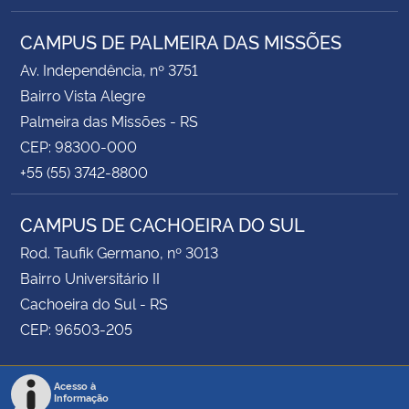
CAMPUS DE PALMEIRA DAS MISSÕES
Av. Independência, nº 3751
Bairro Vista Alegre
Palmeira das Missões - RS
CEP: 98300-000
+55 (55) 3742-8800
CAMPUS DE CACHOEIRA DO SUL
Rod. Taufik Germano, nº 3013
Bairro Universitário II
Cachoeira do Sul - RS
CEP: 96503-205
Acesso à
Informação