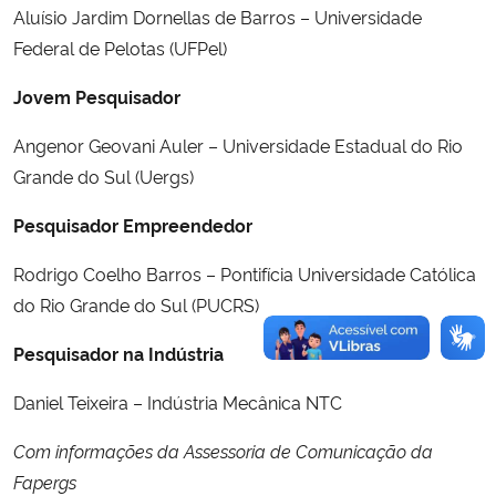
Aluísio Jardim Dornellas de Barros – Universidade
Federal de Pelotas (UFPel)
Jovem Pesquisador
Angenor Geovani Auler – Universidade Estadual do Rio
Grande do Sul (Uergs)
Pesquisador Empreendedor
Rodrigo Coelho Barros – Pontifícia Universidade Católica
do Rio Grande do Sul (PUCRS)
Pesquisador na Indústria
Daniel Teixeira – Indústria Mecânica NTC
Com informações da Assessoria de Comunicação da
Fapergs