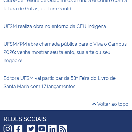
leitura de Golias, de Tom Gauld
UFSM realiza obra no entorno da CEU Indígena
UFSM/PM abre chamada pública para o Viva o Campus
2026: venha mostrar seu talento, sua arte ou seu
negócio!
Editora UFSM vai participar da 53ª Feira do Livro de
Santa Maria com 17 lançamentos
Voltar ao topo
REDES SOCIAIS: