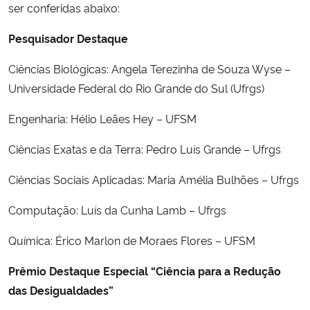
ser conferidas abaixo:
Pesquisador Destaque
Ciências Biológicas: Angela Terezinha de Souza Wyse –
Universidade Federal do Rio Grande do Sul (Ufrgs)
Engenharia: Hélio Leães Hey – UFSM
Ciências Exatas e da Terra: Pedro Luís Grande – Ufrgs
Ciências Sociais Aplicadas: Maria Amélia Bulhões – Ufrgs
Computação: Luís da Cunha Lamb – Ufrgs
Química: Érico Marlon de Moraes Flores – UFSM
Prêmio Destaque Especial “Ciência para a Redução
das Desigualdades”