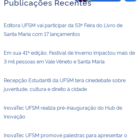
Publicações Recentes
Editora UFSM vai participar da 53ª Feira do Livro de
Santa Maria com 17 lançamentos
Em sua 41ª edição, Festival de Inverno impactou mais de
3 mil pessoas em Vale Vêneto e Santa Maria
Recepção Estudantil da UFSM terá cinedebate sobre
juventude, cultura e direito à cidade
InovaTec UFSM realiza pré-inauguração do Hub de
Inovação
InovaTec UFSM promove palestras para apresentar o