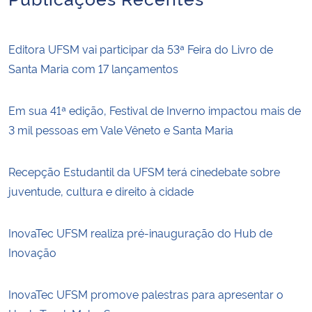
Editora UFSM vai participar da 53ª Feira do Livro de
Santa Maria com 17 lançamentos
Em sua 41ª edição, Festival de Inverno impactou mais de
3 mil pessoas em Vale Vêneto e Santa Maria
Recepção Estudantil da UFSM terá cinedebate sobre
juventude, cultura e direito à cidade
InovaTec UFSM realiza pré-inauguração do Hub de
Inovação
InovaTec UFSM promove palestras para apresentar o