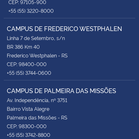
CEP: 97105-900
+55 (55) 3220-8000
CAMPUS DE FREDERICO WESTPHALEN
Linha 7 de Setembro, s/n
BR 386 Km 40
Frederico Westphalen - RS
CEP: 98400-000
+55 (55) 3744-0600
CAMPUS DE PALMEIRA DAS MISSÕES
Av. Independência, nº 3751
Bairro Vista Alegre
Palmeira das Missões - RS
CEP: 98300-000
+55 (55) 3742-8800