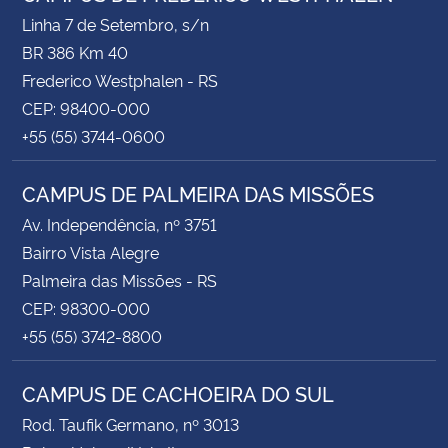
Linha 7 de Setembro, s/n
BR 386 Km 40
Frederico Westphalen - RS
CEP: 98400-000
+55 (55) 3744-0600
CAMPUS DE PALMEIRA DAS MISSÕES
Av. Independência, nº 3751
Bairro Vista Alegre
Palmeira das Missões - RS
CEP: 98300-000
+55 (55) 3742-8800
CAMPUS DE CACHOEIRA DO SUL
Rod. Taufik Germano, nº 3013