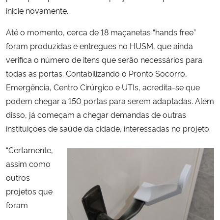
inicie novamente.
Até o momento, cerca de 18 maçanetas “hands free”
foram produzidas e entregues no HUSM, que ainda
verifica o número de itens que serão necessários para
todas as portas. Contabilizando o Pronto Socorro,
Emergência, Centro Cirúrgico e UTIs, acredita-se que
podem chegar a 150 portas para serem adaptadas. Além
disso, já começam a chegar demandas de outras
instituições de saúde da cidade, interessadas no projeto.
“Certamente,
assim como
outros
projetos que
foram