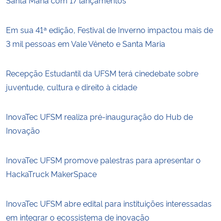
Em sua 41ª edição, Festival de Inverno impactou mais de
3 mil pessoas em Vale Vêneto e Santa Maria
Recepção Estudantil da UFSM terá cinedebate sobre
juventude, cultura e direito à cidade
InovaTec UFSM realiza pré-inauguração do Hub de
Inovação
InovaTec UFSM promove palestras para apresentar o
HackaTruck MakerSpace
InovaTec UFSM abre edital para instituições interessadas
em integrar o ecossistema de inovação