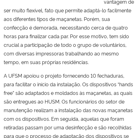
vantagem de
ser muito flexível, fato que permite adaptá-lo facilmente
aos diferentes tipos de maçanetas. Porém, sua
confecção é demorada, necessitando cerca de quatro
horas para finalizar cada par. Por esse motivo, tem sido
crucial a participação de todo o grupo de voluntários,
com diversas impressoras trabalhando ao mesmo
tempo, em suas próprias residências.
A UFSM apoiou o projeto fornecendo 10 fechaduras,
para facilitar o início da instalação. Os dispositivos “hands
free” são adaptados e moldados às maçanetas, as quais
são entregues ao HUSM. Os funcionários do setor de
manutenção realizam a instalação das novas maçanetas
com os dispositivos. Em seguida, aquelas que foram
retiradas passam por uma desinfecção e são recolhidas
para que o processo de adaptação dos dispositivos se