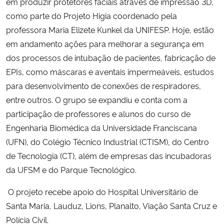
em produzir protetores faciais através de impressão 3D,
como parte do Projeto Higia coordenado pela
professora Maria Elizete Kunkel da UNIFESP. Hoje, estão
em andamento ações para melhorar a segurança em
dos processos de intubação de pacientes, fabricação de
EPIs, como máscaras e aventais impermeáveis, estudos
para desenvolvimento de conexões de respiradores,
entre outros. O grupo se expandiu e conta com a
participação de professores e alunos do curso de
Engenharia Biomédica da Universidade Franciscana
(UFN), do Colégio Técnico Industrial (CTISM), do Centro
de Tecnologia (CT), além de empresas das incubadoras
da UFSM e do Parque Tecnológico.
O projeto recebe apoio do Hospital Universitário de
Santa Maria, Lauduz, Lions, Planalto, Viação Santa Cruz e
Polícia Civil.