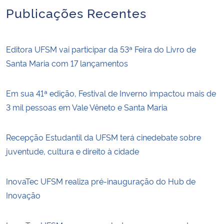
Publicações Recentes
Editora UFSM vai participar da 53ª Feira do Livro de
Santa Maria com 17 lançamentos
Em sua 41ª edição, Festival de Inverno impactou mais de
3 mil pessoas em Vale Vêneto e Santa Maria
Recepção Estudantil da UFSM terá cinedebate sobre
juventude, cultura e direito à cidade
InovaTec UFSM realiza pré-inauguração do Hub de
Inovação