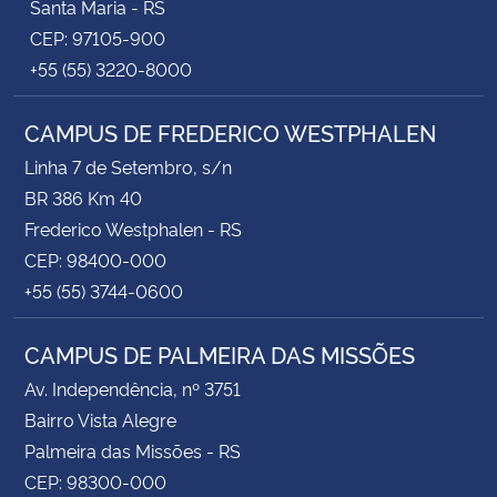
Santa Maria - RS
CEP: 97105-900
+55 (55) 3220-8000
CAMPUS DE FREDERICO WESTPHALEN
Linha 7 de Setembro, s/n
BR 386 Km 40
Frederico Westphalen - RS
CEP: 98400-000
+55 (55) 3744-0600
CAMPUS DE PALMEIRA DAS MISSÕES
Av. Independência, nº 3751
Bairro Vista Alegre
Palmeira das Missões - RS
CEP: 98300-000