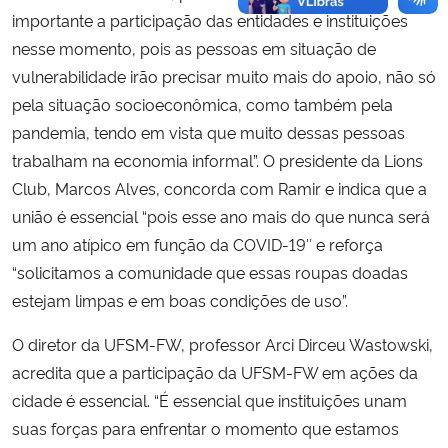
importante a participação das entidades e instituições
nesse momento, pois as pessoas em situação de
vulnerabilidade irão precisar muito mais do apoio, não só
pela situação socioeconômica, como também pela
pandemia, tendo em vista que muito dessas pessoas
trabalham na economia informal”. O presidente da Lions
Club, Marcos Alves, concorda com Ramir e indica que a
união é essencial “pois esse ano mais do que nunca será
um ano atípico em função da COVID-19″ e reforça
“solicitamos a comunidade que essas roupas doadas
estejam limpas e em boas condições de uso”.
O diretor da UFSM-FW, professor Arci Dirceu Wastowski,
acredita que a participação da UFSM-FW em ações da
cidade é essencial. “É essencial que instituições unam
suas forças para enfrentar o momento que estamos