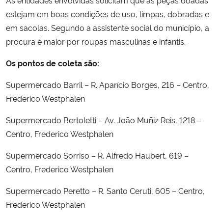
estejam em boas condições de uso, limpas, dobradas e
em sacolas. Segundo a assistente social do município, a
procura é maior por roupas masculinas e infantis.
Os pontos de coleta são:
Supermercado Barril – R. Aparício Borges, 216 – Centro,
Frederico Westphalen
Supermercado Bertoletti – Av. João Muñiz Reis, 1218 –
Centro, Frederico Westphalen
Supermercado Sorriso – R. Alfredo Haubert, 619 –
Centro, Frederico Westphalen
Supermercado Peretto – R. Santo Ceruti, 605 – Centro,
Frederico Westphalen