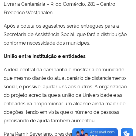
Livraria Centenária – R. do Comércio, 281 – Centro,
Frederico Westphalen
Após a coleta os agasalhos serão entregues para a
Secretaria de Assistência Social, que fará a distribuição
conforme necessidade dos munícipes.
União entre instituição e entidades
A ideia central da campanha é mostrar a comunidade
que mesmo diante do atual cenário de distanciamento
social, é possível ajudar uns aos outros. A organização
do projeto acredita que a união da Universidade e as
entidades irá proporcionar um alcance ainda maior de
doações, tendo em vista que o número de pessoas
precisando de ajuda também aumentou.
Para Ramir Severiano, presidente da ACI, “é muito