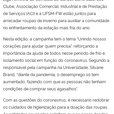
Clube, Associação Comercial, Industrial e de Prestação
de Serviços (ACI) e a UFSM-FW estão juntos para
arrecadar roupas de inverno para auxiliar a comunidade
no enfrentamento da estação mais fria do ano.
Nesta edição, a campanha tem o tema “Unindo nossos
corações para ajudar quem precisa”, reforçando a
importância da ajuda de todos nesse período de frio e
isolamento social em função do coronavírus. Segundo a
responsável pela campanha na Universidade, Silvane
Brand, “diante da pandemia, o desemprego só tem
aumentado, fazendo com que as pessoas não tenham
condições de comprar seus agasalhos”.
Com as questões do coronavírus, é necessário redobrar
os cuidados de higienização para a doação das roupas.
As entidades envolvidas solicitam que as peças doadas