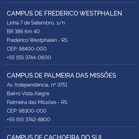
CAMPUS DE FREDERICO WESTPHALEN
Linha 7 de Setembro, s/n
BR 386 Km 40
Frederico Westphalen - RS
CEP: 98400-000
+55 (55) 3744-0600
CAMPUS DE PALMEIRA DAS MISSÕES
Av. Independência, nº 3751
Bairro Vista Alegre
Palmeira das Missões - RS
CEP: 98300-000
+55 (55) 3742-8800
CAMPUS DE CACHOEIRA DO SUL