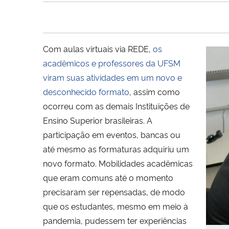
Com aulas virtuais via REDE,
os
acadêmicos e professores da UFSM
viram suas atividades em um novo e
desconhecido formato
, assim como
ocorreu com as demais Instituições de
Ensino Superior brasileiras. A
participação em eventos, bancas ou
até mesmo as formaturas adquiriu um
novo formato
.
Mobilidades acadêmicas
que eram comuns até o momento
precisaram ser repensadas, de modo
que os estudantes, mesmo em meio à
pandemia, pudessem ter experiências