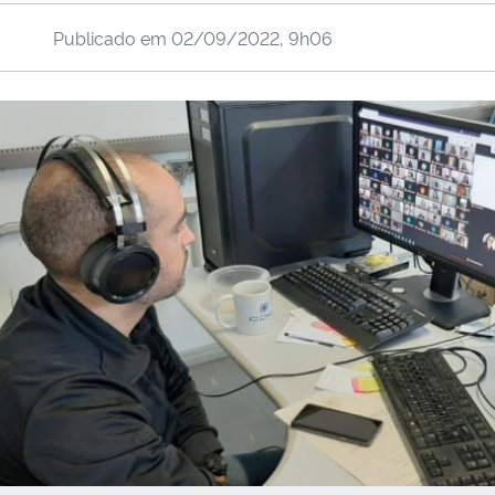
Publicado em
02/09/2022, 9h06