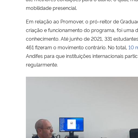
mobilidade presencial.
Em relação ao Promover, o pró-reitor de Gradua
criação e funcionamento do programa, foi uma da
conhecimento. Até junho de 2021, 331 estudantes
461 fizeram o movimento contrário. No total,
10 m
Andifes para que instituições internacionais par
regularmente.