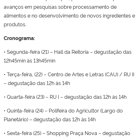
avanços em pesquisas sobre processamento de
alimentos e no desenvolvimento de novos ingredientes e
produtos.
Cronograma:
• Segunda-feira (21) – Hall da Reitoria – degustação das
12h45min às 13h45min
• Terça-feira, (22) – Centro de Artes e Letras (CAU) / RU II
– degustação das 12h às 14h
• Quarta-feira (23) – RU I – degustação das 12h às 14h
• Quinta-feira (24) – Polifeira do Agricultor (Largo do
Planetário) – degustação das 12h às 14h
• Sexta-feira (25) – Shopping Praça Nova – degustação