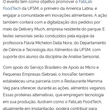
O evento tem como objetivo promover o
FabLab
FoodTech
da UFSM, o primeiro da América Latina, e
engajar a comunidade em inovações alimentares. A ação
também contará com a digitalização dos pedidos por
meio da Delivery Much, empresa residente do parque. E
testes sensoriais serão conduzidos pela equipe da
professora Flávia Michelon Dalla Nora, do Departamento
de Ciência e Tecnologia dos Alimentos da UFSM, com
suporte dos alunos da disciplina de Análise Sensorial.
Com apoio do Serviço Brasileiro de Apoio às Micro e
Pequenas Empresas (Sebrae), o InovaTec também
estabeleceu uma parceria com o Restaurante Mamma
Veg para oferecer, durante as ações, alimentos veganos.
Essas proteínas alternativas, que empregam tecnologia
em sua produção, ilustram como o FabLab FoodTech,
atualmente em implantação, poderá contribuir para