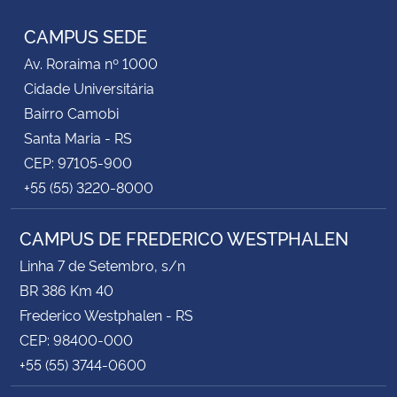
CAMPUS SEDE
Av. Roraima nº 1000
Cidade Universitária
Bairro Camobi
Santa Maria - RS
CEP: 97105-900
+55 (55) 3220-8000
CAMPUS DE FREDERICO WESTPHALEN
Linha 7 de Setembro, s/n
BR 386 Km 40
Frederico Westphalen - RS
CEP: 98400-000
+55 (55) 3744-0600