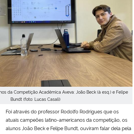
os da Competição Acadêmica Aveva: João Beck (à esq.) e Felipe
Bundt (foto: Lucas Casali)
Foi através do professor Rodolfo Rodrigues que os
atuais campeões latino-americanos da competição, os
alunos João Beck e Felipe Bundt, ouviram falar dela pela