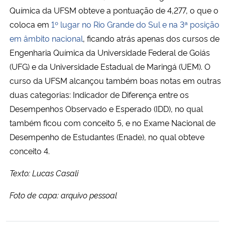
Química da UFSM obteve a pontuação de 4,277, o que o
coloca em
1º lugar no Rio Grande do Sul e na 3ª posição
em âmbito nacional
, ficando atrás apenas dos cursos de
Engenharia Química da Universidade Federal de Goiás
(UFG) e da Universidade Estadual de Maringá (UEM). O
curso da UFSM alcançou também boas notas em outras
duas categorias: Indicador de Diferença entre os
Desempenhos Observado e Esperado (IDD), no qual
também ficou com conceito 5, e no Exame Nacional de
Desempenho de Estudantes (Enade), no qual obteve
conceito 4.
Texto: Lucas Casali
Foto de capa: arquivo pessoal