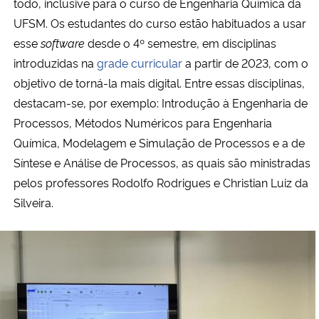
todo, inclusive para o curso de Engenharia Química da
UFSM. Os estudantes do curso estão habituados a usar
esse
software
desde o 4º semestre, em disciplinas
introduzidas na
grade curricular
a partir de 2023, com o
objetivo de torná-la mais digital. Entre essas disciplinas,
destacam-se, por exemplo: Introdução à Engenharia de
Processos, Métodos Numéricos para Engenharia
Química, Modelagem e Simulação de Processos e a de
Síntese e Análise de Processos, as quais são ministradas
pelos professores Rodolfo Rodrigues e Christian Luiz da
Silveira.