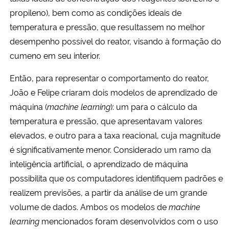
propileno), bem como as condições ideais de
temperatura e pressão, que resultassem no melhor
desempenho possível do reator, visando à formação do
cumeno em seu interior.
Então, para representar o comportamento do reator,
João e Felipe criaram dois modelos de aprendizado de
máquina (
machine learning
): um para o cálculo da
temperatura e pressão, que apresentavam valores
elevados, e outro para a taxa reacional, cuja magnitude
é significativamente menor. Considerado um ramo da
inteligência artificial, o aprendizado de máquina
possibilita que os computadores identifiquem padrões e
realizem previsões, a partir da análise de um grande
volume de dados. Ambos os modelos de
machine
learning
mencionados foram desenvolvidos com o uso