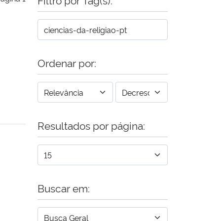
Ordenar por:
Resultados por página:
Buscar em: