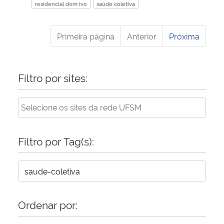
residencial dom ivo
saúde coletiva
Primeira página
Anterior
Próxima
Filtro por sites:
Filtro por Tag(s):
Ordenar por: