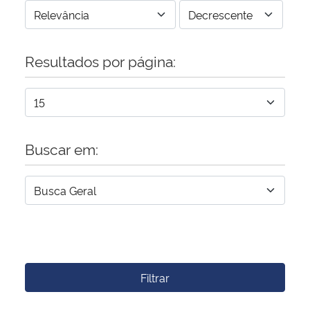
Resultados por página:
Buscar em:
Filtrar