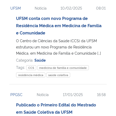
UFSM
Notícia
10/02/2025
08:01
UFSM conta com novo Programa de
Residência Médica em Medicina de Família
e Comunidade
O Centro de Ciências da Saúde (CCS) da UFSM
estruturou um novo Programa de Residência
Médica, em Medicina de Família e Comunidade […]
Categoria:
Saúde
Tags:
CCS
medicina de família e comunidade
residência médica
saúde coletiva
PPGSC
Notícia
17/01/2025
16:58
Publicado o Primeiro Edital do Mestrado
em Saúde Coletiva da UFSM