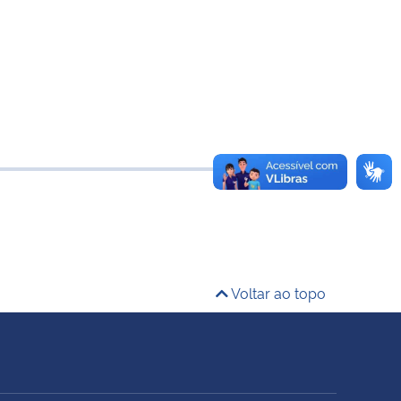
Voltar ao topo