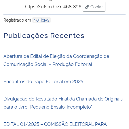
https://ufsm.br/r-468-396
Copiar
para área de trans
Registrado em
NOTÍCIAS
Publicações Recentes
Abertura de Edital de Eleição da Coordenação de
Comunicação Social – Produção Editorial
Encontros do Papo Editorial em 2025
Divulgação do Resultado Final da Chamada de Originais
para o livro “Pequeno Ensaio: incompleto”
EDITAL 01/2025 – COMISSÃO ELEITORAL PARA