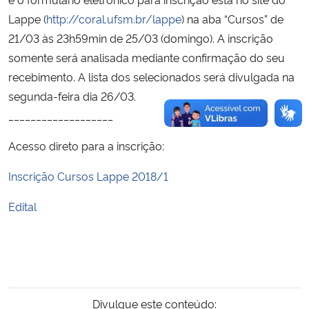
Lappe (
http://coral.ufsm.br/lappe
) na aba “Cursos” de
21/03 às 23h59min de 25/03 (domingo). A inscrição
somente será analisada mediante confirmação do seu
recebimento. A lista dos selecionados será divulgada na
segunda-feira dia 26/03.
___________________
Acesso direto para a inscrição:
Inscrição Cursos Lappe 2018/1
Edital
Divulgue este conteúdo: