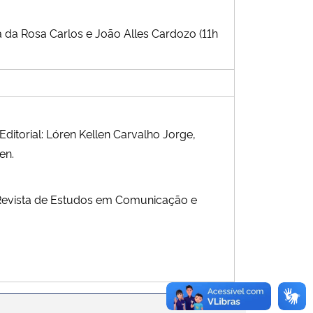
da Rosa Carlos e João Alles Cardozo (11h
ditorial:
Lóren Kellen Carvalho Jorge,
en.
Revista de Estudos em Comunicação e