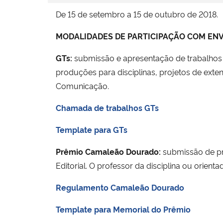
De 15 de setembro a 15 de outubro de 2018.
MODALIDADES DE PARTICIPAÇÃO COM ENV
GTs:
submissão e apresentação de trabalhos a
produções para disciplinas, projetos de exte
Comunicação.
Chamada de trabalhos GTs
Template para GTs
Prêmio Camaleão Dourado:
submissão de pr
Editorial. O professor da disciplina ou ori
Regulamento Camaleão Dourado
Template para Memorial do Prêmio