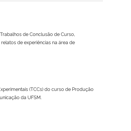
, Trabalhos de Conclusão de Curso,
 relatos de experiências na área de
 Experimentais (TCCs) do curso de Produção
omunicação da UFSM.