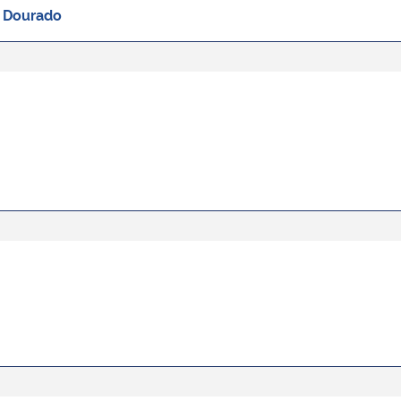
o Dourado