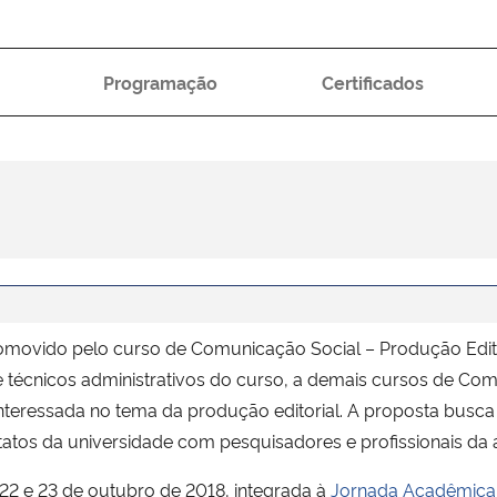
Programação
Certificados
romovido pelo curso de Comunicação Social – Produção Edit
 técnicos administrativos do curso, a demais cursos de Com
nteressada no tema da produção editorial. A proposta busc
atos da universidade com pesquisadores e profissionais da 
 22 e 23 de outubro de 2018, integrada à
Jornada Acadêmica 