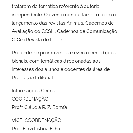
trataram da temática referente à autoria
independente. O evento contou também com o
lançamento das revistas Animus, Cadernos de
Avaliação do CCSH, Cadernos de Comunicação,
O Qi e Revista do Lappe.
Pretende-se promover este evento em edições
bienais, com temáticas direcionadas aos
interesses dos alunos e docentes da área de
Produção Editorial.
Informações Gerais:
COORDENAÇÃO
Profª Cláudia R. Z. Bomfá
VICE-COORDENAÇÃO
Prof. Flavi Lisboa Filho