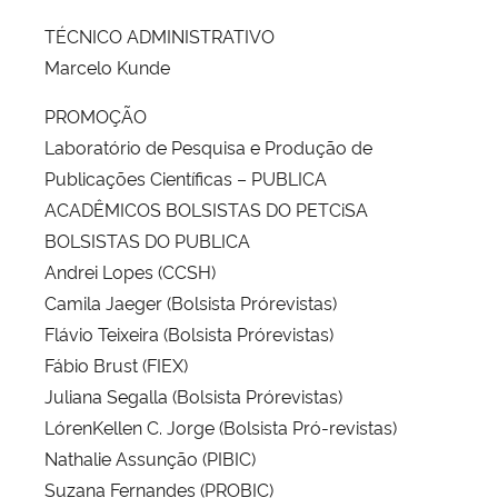
TÉCNICO ADMINISTRATIVO
Marcelo Kunde
PROMOÇÃO
Laboratório de Pesquisa e Produção de
Publicações Científicas – PUBLICA
ACADÊMICOS BOLSISTAS DO PETCiSA
BOLSISTAS DO PUBLICA
Andrei Lopes (CCSH)
Camila Jaeger (Bolsista Prórevistas)
Flávio Teixeira (Bolsista Prórevistas)
Fábio Brust (FIEX)
Juliana Segalla (Bolsista Prórevistas)
LórenKellen C. Jorge (Bolsista Pró-revistas)
Nathalie Assunção (PIBIC)
Suzana Fernandes (PROBIC)