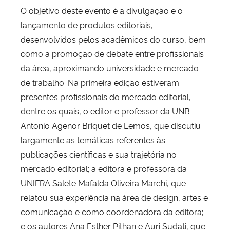
O objetivo deste evento é a divulgação e o
lançamento de produtos editoriais,
desenvolvidos pelos acadêmicos do curso, bem
como a promoção de debate entre profissionais
da área, aproximando universidade e mercado
de trabalho. Na primeira edição estiveram
presentes profissionais do mercado editorial,
dentre os quais, o editor e professor da UNB
Antonio Agenor Briquet de Lemos, que discutiu
largamente as temáticas referentes às
publicações científicas e sua trajetória no
mercado editorial; a editora e professora da
UNIFRA Salete Mafalda Oliveira Marchi, que
relatou sua experiência na área de design, artes e
comunicação e como coordenadora da editora;
e os autores Ana Esther Pithan e Auri Sudati, que