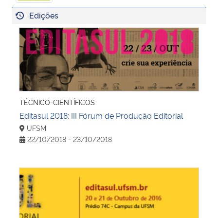
Edições
Editasul 2018: III Fórum de Produção Editorial
TÉCNICO-CIENTÍFICOS
Editasul 2018: III Fórum de Produção Editorial
UFSM
22/10/2018 - 23/10/2018
Editasul - II Fórum de Produção Editorial