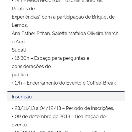
Relatos de
Experiências” com a participação de Briquet de
Lemos,
Ana Esther Pithan, Salette Mafalda Oliveira Marchi
e Auri
Sudati.
• 16:30h – Espaço para perguntas e
considerações do
público.
• 17h – Encerramento do Evento e Coffee-Break.
Inscrição
• 28/11/13 a 04/12/13 – Período de Inscrições.
• 09 de dezembro de 2013 – Realização do
evento.