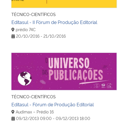
TÉCNICO-CIENTÍFICOS
Editasul - II Fórum de Produção Editorial
prédio 74C
20/10/2016 - 21/10/2016
Editasul - Fórum de Produção Editorial
TÉCNICO-CIENTÍFICOS
Editasul - Fórum de Produção Editorial
Audimax – Prédio 16
09/12/2013 09:00 - 09/12/2013 18:00