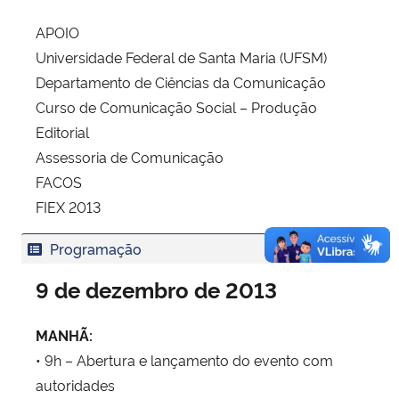
APOIO
Universidade Federal de Santa Maria (UFSM)
Departamento de Ciências da Comunicação
Curso de Comunicação Social – Produção
Editorial
Assessoria de Comunicação
FACOS
FIEX 2013
Programação
9 de dezembro de 2013
MANHÃ:
• 9h – Abertura e lançamento do evento com
autoridades