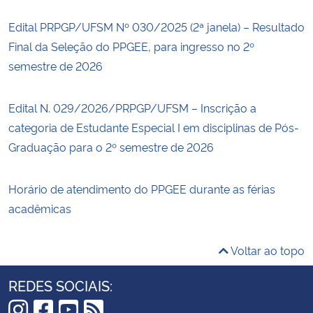
Edital PRPGP/UFSM Nº 030/2025 (2ª janela) – Resultado
Final da Seleção do PPGEE, para ingresso no 2º
semestre de 2026
Edital N. 029/2026/PRPGP/UFSM – Inscrição a
categoria de Estudante Especial I em disciplinas de Pós-
Graduação para o 2º semestre de 2026
Horário de atendimento do PPGEE durante as férias
acadêmicas
Voltar ao topo
REDES SOCIAIS: