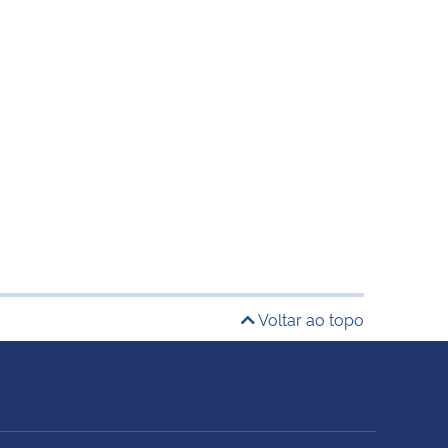
Voltar ao topo