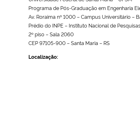
Programa de Pós-Graduação em Engenharia Elé
Av. Roraima nº 1000 – Campus Universitário – 
Prédio do INPE – Instituto Nacional de Pesquisa
2º piso – Sala 2060
CEP 97105-900 – Santa Maria – RS
Localização: