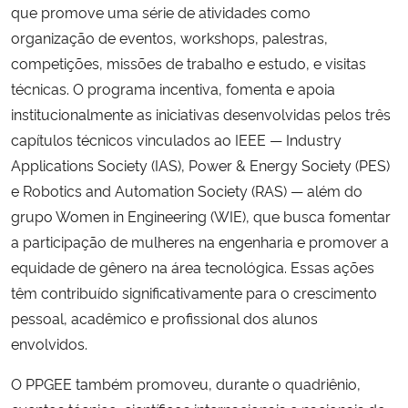
que promove uma série de atividades como
organização de eventos, workshops, palestras,
competições, missões de trabalho e estudo, e visitas
técnicas. O programa incentiva, fomenta e apoia
institucionalmente as iniciativas desenvolvidas pelos três
capítulos técnicos vinculados ao IEEE — Industry
Applications Society (IAS), Power & Energy Society (PES)
e Robotics and Automation Society (RAS) — além do
grupo Women in Engineering (WIE), que busca fomentar
a participação de mulheres na engenharia e promover a
equidade de gênero na área tecnológica. Essas ações
têm contribuído significativamente para o crescimento
pessoal, acadêmico e profissional dos alunos
envolvidos.
O PPGEE também promoveu, durante o quadriênio,