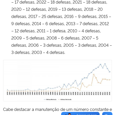
– 17 defesas, 2022 – 18 defesas, 2021 – 18 defesas,
2020 – 12 defesas, 2019 – 13 defesas, 2018 – 20
defesas, 2017 – 25 defesas, 2016 – 9 defesas, 2015 –
9 defesas, 2014 – 6 defesas, 2013 – 7 defesas, 2012
– 12 defesas, 2011 – 1 defesa, 2010 – 4 defesas,
2009 – 5 defesas, 2008 – 6 defesas, 2007 – 5
defesas, 2006 – 3 defesas, 2005 – 3 defesas, 2004 –
3 defesas, 2003 – 4 defesas.
Cabe destacar
a manutenção de um número constante e