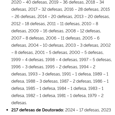
2020 – 40 defesas, 2019 – 36 defesas, 2018 – 34
defesas, 2017 – 32 defesas, 2016 – 28 defesas, 2015
– 26 defesas, 2014 – 20 defesas, 2013 – 20 defesas,
2012 – 18 defesas, 2011 – 11 defesas, 2010 – 8
defesas, 2009 – 16 defesas, 2008 – 12 defesas,
2007 – 8 defesas, 2006 – 11 defesas, 2005 – 6
defesas, 2004 – 10 defesas, 2003 – 3 defesas, 2002
– 8 defesas, 2001 – 5 defesas, 2000 – 5 defesas,
1999 – 4 defesas, 1998 – 4 defesas, 1997 – 5 defesas,
1996 – 3 defesas, 1995 – 2 defesas, 1994 – 2
defesas, 1993 – 3 defesas, 1991 – 1 defesa, 1989 – 1
defesa, 1988 – 3 defesas, 1987 – 2 defesas, 1986 – 1
defesa, 1985 – 1 defesa, 1984 – 1 defesa, 1983 – 1
defesa, 1982 – 1 defesa, 1981 – 1 defesa, 1979 – 2
defesas.
217 defesas de Doutorado:
2024 – 17 defesas, 2023