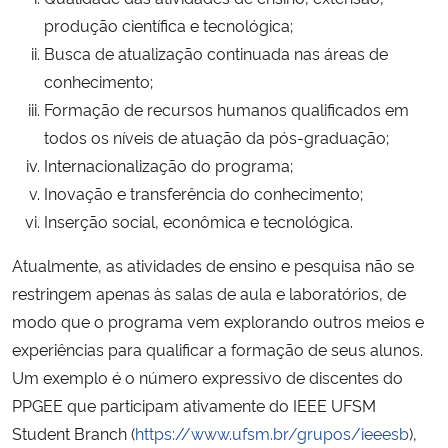
produção científica e tecnológica;
Busca de atualização continuada nas áreas de
conhecimento;
Formação de recursos humanos qualificados em
todos os níveis de atuação da pós-graduação;
Internacionalização do programa;
Inovação e transferência do conhecimento;
Inserção social, econômica e tecnológica.
Atualmente, as atividades de ensino e pesquisa não se
restringem apenas às salas de aula e laboratórios, de
modo que o programa vem explorando outros meios e
experiências para qualificar a formação de seus alunos.
Um exemplo é o número expressivo de discentes do
PPGEE que participam ativamente do IEEE UFSM
Student Branch (
https://www.ufsm.br/grupos/ieeesb
),