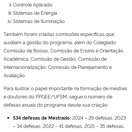
Controle Aplicado
Sistemas de Energia
Sistemas de Iluminação
Também foram criadas comissões específicas que
auxiliam a gestão do programa, além do Colegiado:
Comissão de Bolsas, Comissão de Ensino e Orientação
Acadêmica, Comissão de Gestão, Comissão de
Internacionalização, Comissão de Planejamento e
Avaliação.
Para ilustrar o papel importante na formação de mestres
e doutores do PPGEE/UFSM, segue o número de
defesas anuais do programa desde sua criação:
534 defesas de Mestrado:
2024 – 29 defesas, 2023
– 34 defesas, 2022 – 41 defesas, 2021 – 35 defesas,