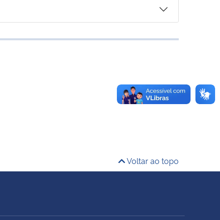
Voltar ao topo