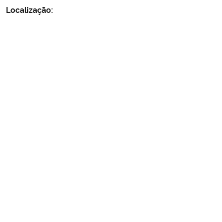
Localização: