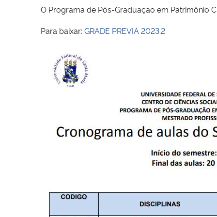
O Programa de Pós-Graduação em Patrimônio Cult
Para baixar:
GRADE PREVIA 2023.2