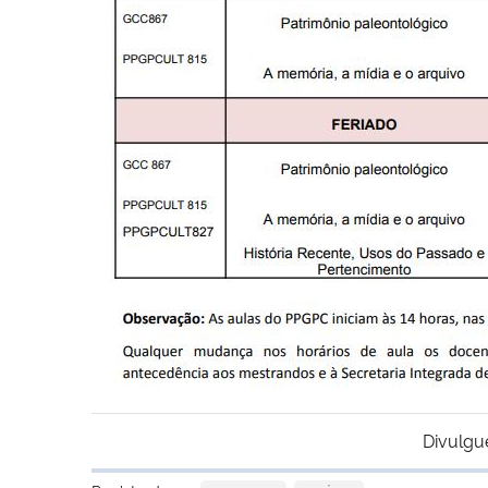
Divulgu