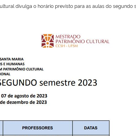
ural divulga o horário previsto para as aulas do segundo 