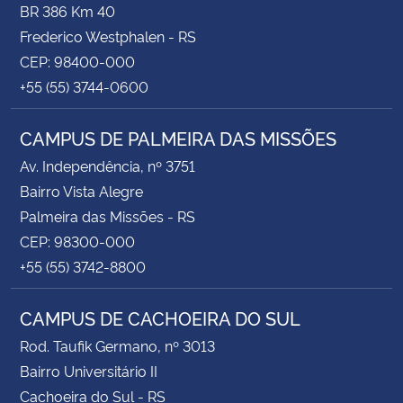
BR 386 Km 40
Frederico Westphalen - RS
CEP: 98400-000
+55 (55) 3744-0600
CAMPUS DE PALMEIRA DAS MISSÕES
Av. Independência, nº 3751
Bairro Vista Alegre
Palmeira das Missões - RS
CEP: 98300-000
+55 (55) 3742-8800
CAMPUS DE CACHOEIRA DO SUL
Rod. Taufik Germano, nº 3013
Bairro Universitário II
Cachoeira do Sul - RS