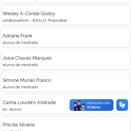
Wesley A. Conde Godoy
colaboradores – (ESALQ, Piracicaba)
Adriane Frank
alunos de mestrado
Joice Chaves Marques
alunos de mestrado
Simone Munari Franco
alunos de mestrado
Carina Loureiro Andrade
ex- alunos
Priscila Silveria
ex- alunos