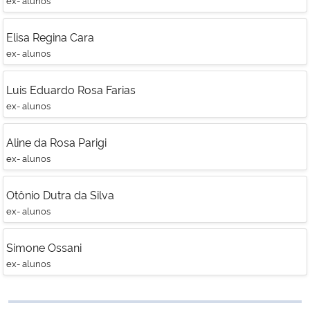
Elisa Regina Cara
ex- alunos
Luis Eduardo Rosa Farias
ex- alunos
Aline da Rosa Parigi
ex- alunos
Otônio Dutra da Silva
ex- alunos
Simone Ossani
ex- alunos