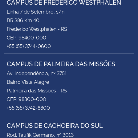
CAMPUS DE FREDERICO WESTPHALEN
Linha 7 de Setembro, s/n
BR 386 Km 40
Frederico Westphalen - RS
CEP: 98400-000
+55 (55) 3744-0600
CAMPUS DE PALMEIRA DAS MISSÕES
Av. Independência, nº 3751
Bairro Vista Alegre
Palmeira das Missões - RS
CEP: 98300-000
+55 (55) 3742-8800
CAMPUS DE CACHOEIRA DO SUL
Rod. Taufik Germano, nº 3013