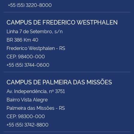
+55 (55) 3220-8000
CAMPUS DE FREDERICO WESTPHALEN
Linha 7 de Setembro, s/n
BR 386 Km 40
Frederico Westphalen - RS
CEP: 98400-000
+55 (55) 3744-0600
CAMPUS DE PALMEIRA DAS MISSÕES
Av. Independência, nº 3751
Bairro Vista Alegre
Palmeira das Missões - RS
CEP: 98300-000
+55 (55) 3742-8800