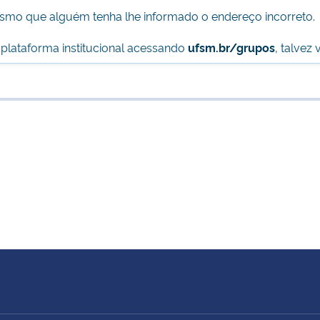
esmo que alguém tenha lhe informado o endereço incorreto.
 plataforma institucional acessando
ufsm.br/grupos
, talvez