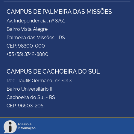
CAMPUS DE PALMEIRA DAS MISSÕES
Av. Independência, nº 3751
Bairro Vista Alegre
Palmeira das Missões - RS
CEP: 98300-000
+55 (55) 3742-8800
CAMPUS DE CACHOEIRA DO SUL
Rod. Taufik Germano, nº 3013
Bairro Universitário II
Cachoeira do Sul - RS
CEP: 96503-205
Acesso à
Informação