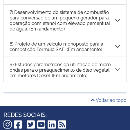
7) Desenvolvimento do sistema de combustão
para conversão de um pequeno gerador para
operação com etanol com elevado percentual
de água; (Em andamento)
8) Projeto de um veículo monoposto para a
competição Formula SAE; (Em andamento)
9) Estudos paramétricos da utilização de micro-
ondas para o preaquecimento de óleo vegetal
em motores Diesel. (Em andamento)
Voltar ao topo
REDES SOCIAIS: