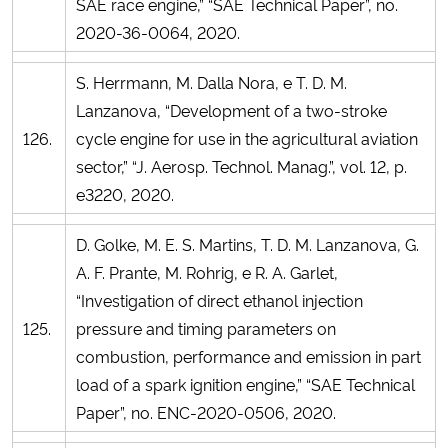
SAE race engine,” “SAE Technical Paper”, no.
2020-36-0064, 2020.
S. Herrmann, M. Dalla Nora, e T. D. M.
Lanzanova, “Development of a two-stroke
126.
cycle engine for use in the agricultural aviation
sector,” “J. Aerosp. Technol. Manag.”, vol. 12, p.
e3220, 2020.
D. Golke, M. E. S. Martins, T. D. M. Lanzanova, G.
A. F. Prante, M. Rohrig, e R. A. Garlet,
“Investigation of direct ethanol injection
125.
pressure and timing parameters on
combustion, performance and emission in part
load of a spark ignition engine,” “SAE Technical
Paper”, no. ENC-2020-0506, 2020.