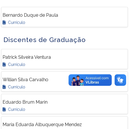
Bernardo Duque de Paula
Currículo
Discentes de Graduação
Patrick Silveira Ventura
Currículo
Willian Silva Carvalho
Currículo
Eduardo Brum Marin
Currículo
Maria Eduarda Albuquerque Mendez