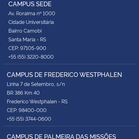
CAMPUS SEDE
Av. Roraima nº 1000
Cidade Universitária
Bairro Camobi
Santa Maria - RS
CEP: 97105-900
+55 (55) 3220-8000
CAMPUS DE FREDERICO WESTPHALEN
Linha 7 de Setembro, s/n
BR 386 Km 40
Frederico Westphalen - RS
CEP: 98400-000
+55 (55) 3744-0600
CAMPUS DE PALMEIRA DAS MISSÕES