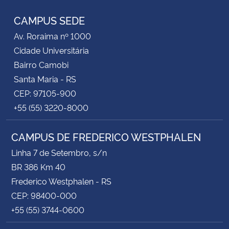
CAMPUS SEDE
Av. Roraima nº 1000
Cidade Universitária
Bairro Camobi
Santa Maria - RS
CEP: 97105-900
+55 (55) 3220-8000
CAMPUS DE FREDERICO WESTPHALEN
Linha 7 de Setembro, s/n
BR 386 Km 40
Frederico Westphalen - RS
CEP: 98400-000
+55 (55) 3744-0600