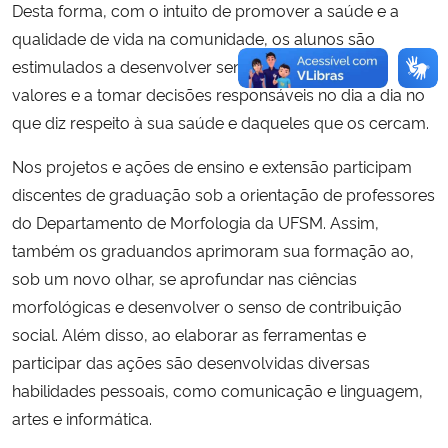
Desta forma, com o intuito de promover a saúde e a
qualidade de vida na comunidade, os alunos são
estimulados a desenvolver senso crítico, a integrar
valores e a tomar decisões responsáveis no dia a dia no
que diz respeito à sua saúde e daqueles que os cercam.
Nos projetos e ações de ensino e extensão participam
discentes de graduação sob a orientação de professores
do Departamento de Morfologia da UFSM. Assim,
também os graduandos aprimoram sua formação ao,
sob um novo olhar, se aprofundar nas ciências
morfológicas e desenvolver o senso de contribuição
social. Além disso, ao elaborar as ferramentas e
participar das ações são desenvolvidas diversas
habilidades pessoais, como comunicação e linguagem,
artes e informática.