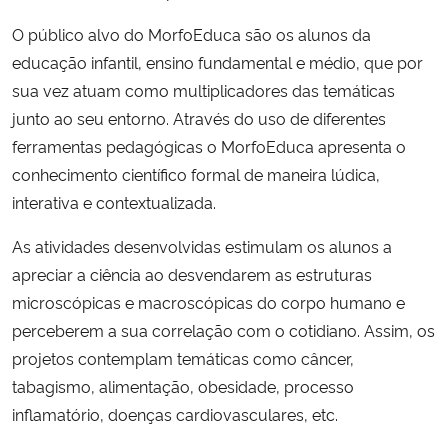
O público alvo do MorfoEduca são os alunos da
educação infantil, ensino fundamental e médio, que por
sua vez atuam como multiplicadores das temáticas
junto ao seu entorno. Através do uso de diferentes
ferramentas pedagógicas o MorfoEduca apresenta o
conhecimento científico formal de maneira lúdica,
interativa e contextualizada.
As atividades desenvolvidas estimulam os alunos a
apreciar a ciência ao desvendarem as estruturas
microscópicas e macroscópicas do corpo humano e
perceberem a sua correlação com o cotidiano. Assim, os
projetos contemplam temáticas como câncer,
tabagismo, alimentação, obesidade, processo
inflamatório, doenças cardiovasculares, etc.