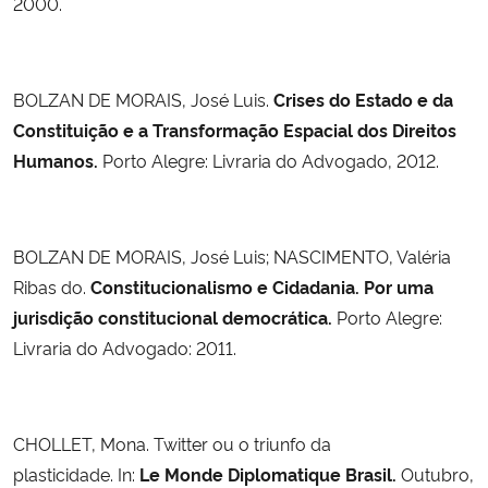
2000.
BOLZAN DE MORAIS, José Luis.
Crises do Estado e da
Constituição e a Transformação Espacial dos Direitos
Humanos.
Porto Alegre: Livraria do Advogado, 2012.
BOLZAN DE MORAIS, José Luis; NASCIMENTO, Valéria
Ribas do.
Constitucionalismo e Cidadania. Por uma
jurisdição constitucional democrática.
Porto Alegre:
Livraria do Advogado: 2011.
CHOLLET, Mona. Twitter ou o triunfo da
plasticidade.
In:
Le Monde Diplomatique Brasil.
Outubro,