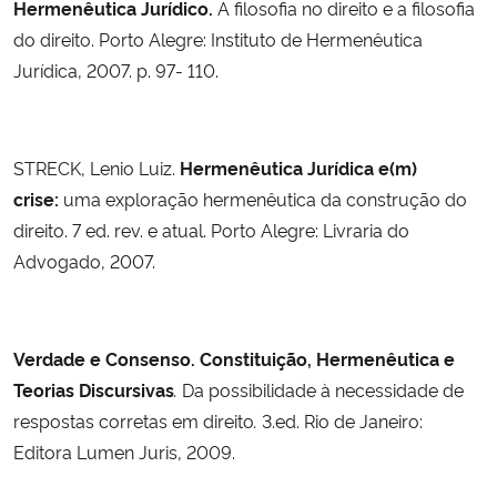
Hermenêutica Jurídico.
A filosofia no direito e a filosofia
do direito.
Porto Alegre: Instituto de Hermenêutica
Jurídica, 2007. p. 97- 110.
STRECK, Lenio Luiz.
Hermenêutica Jurídica e(m)
crise:
uma exploração hermenêutica da construção do
direito. 7 ed. rev. e atual. Porto Alegre: Livraria do
Advogado, 2007.
Verdade e Consenso. Constituição, Hermenêutica e
Teorias Discursivas
.
Da possibilidade à necessidade de
respostas corretas em direito
.
3.ed. Rio de Janeiro:
Editora Lumen Juris, 2009.