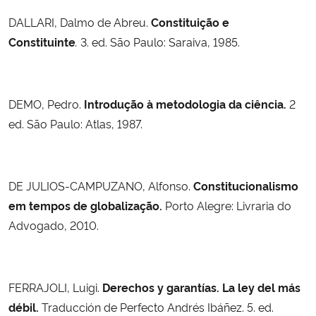
DALLARI, Dalmo de Abreu.
Constituição e
Constituinte
.
3. ed. São Paulo: Saraiva, 1985.
DEMO, Pedro.
Introdução à metodologia da ciência.
2
ed. São Paulo: Atlas, 1987.
DE JULIOS-CAMPUZANO, Alfonso.
Constitucionalismo
em tempos de globalização.
Porto Alegre: Livraria do
Advogado, 2010.
FERRAJOLI, Luigi.
Derechos y garantías. La ley del más
débil.
Traducción de Perfecto Andrés Ibáñez. 5. ed.