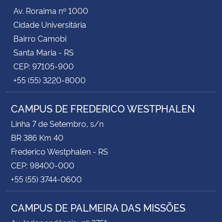
Av. Roraima nº 1000
Cidade Universitária
Bairro Camobi
Santa Maria - RS
CEP: 97105-900
+55 (55) 3220-8000
CAMPUS DE FREDERICO WESTPHALEN
Linha 7 de Setembro, s/n
BR 386 Km 40
Frederico Westphalen - RS
CEP: 98400-000
+55 (55) 3744-0600
CAMPUS DE PALMEIRA DAS MISSÕES