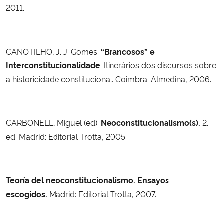
2011.
CANOTILHO, J. J. Gomes.
“Brancosos” e
Interconstitucionalidade
. Itinerários dos discursos sobre
a historicidade constitucional. Coimbra: Almedina, 2006.
CARBONELL, Miguel (ed).
Neoconstitucionalismo(s).
2.
ed. Madrid: Editorial
Trotta, 2005.
Teoría del neoconstitucionalismo. Ensayos
escogidos.
Madrid: Editorial Trotta, 2007.