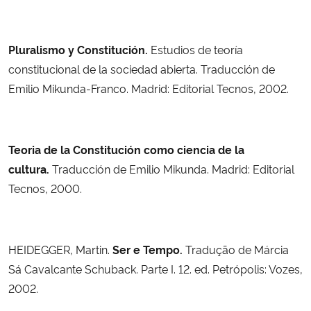
Pluralismo y Constitución.
Estudios de teoría
constitucional de la sociedad abierta.
Traducción de
Emilio Mikunda-Franco. Madrid: Editorial Tecnos, 2002.
Teoria de la Constitución como ciencia de la
cultura.
Traducción de Emilio Mikunda.
Madrid: Editorial
Tecnos, 2000.
HEIDEGGER, Martin.
Ser e Tempo.
Tradução de Márcia
Sá Cavalcante Schuback. Parte I. 12. ed. Petrópolis: Vozes,
2002.