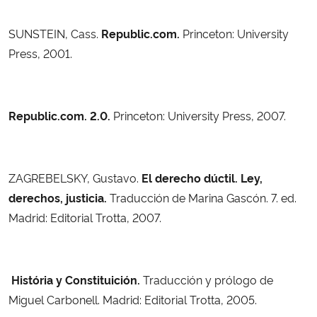
SUNSTEIN, Cass.
Republic.com.
Princeton: University
Press, 2001.
Republic.com. 2.0.
Princeton: University Press, 2007.
ZAGREBELSKY, Gustavo.
El derecho dúctil. Ley,
derechos, justicia.
Traducción de Marina Gascón. 7. ed.
Madrid: Editorial Trotta, 2007.
História y Constituición.
Traducción y prólogo de
Miguel Carbonell. Madrid: Editorial Trotta, 2005.