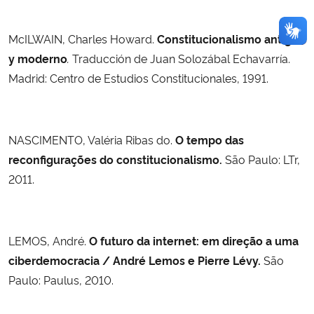
McILWAIN, Charles Howard.
Constitucionalismo antiguo
y moderno
.
Traducción de Juan Solozábal Echavarría.
Madrid: Centro de Estudios Constitucionales, 1991.
NASCIMENTO, Valéria Ribas do.
O tempo das
reconfigurações do constitucionalismo.
São Paulo: LTr,
2011.
LEMOS, André.
O futuro da internet: em direção a uma
ciberdemocracia / André Lemos e Pierre Lévy.
São
Paulo: Paulus, 2010.