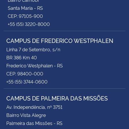
Santa Maria - RS
CEP: 97105-900
+55 (55) 3220-8000
CAMPUS DE FREDERICO WESTPHALEN
Linha 7 de Setembro, s/n
BR 386 Km 40
Frederico Westphalen - RS
CEP: 98400-000
+55 (55) 3744-0600
CAMPUS DE PALMEIRA DAS MISSÕES
Av. Independência, nº 3751
Bairro Vista Alegre
Palmeira das Missões - RS