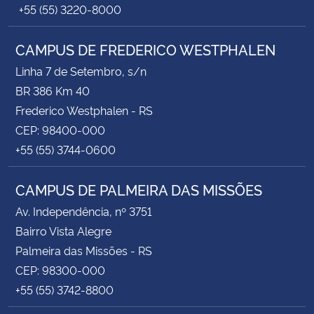
+55 (55) 3220-8000
CAMPUS DE FREDERICO WESTPHALEN
Linha 7 de Setembro, s/n
BR 386 Km 40
Frederico Westphalen - RS
CEP: 98400-000
+55 (55) 3744-0600
CAMPUS DE PALMEIRA DAS MISSÕES
Av. Independência, nº 3751
Bairro Vista Alegre
Palmeira das Missões - RS
CEP: 98300-000
+55 (55) 3742-8800