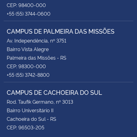
CEP: 98400-000
+55 (55) 3744-0600
CAMPUS DE PALMEIRA DAS MISSÕES
Av. Independência, nº 3751
Bairro Vista Alegre
Palmeira das Missões - RS
CEP: 98300-000
+55 (55) 3742-8800
CAMPUS DE CACHOEIRA DO SUL
Rod. Taufik Germano, nº 3013
Bairro Universitário II
Cachoeira do Sul - RS
CEP: 96503-205