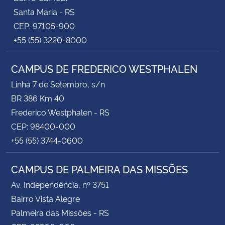
Santa Maria - RS
CEP: 97105-900
+55 (55) 3220-8000
CAMPUS DE FREDERICO WESTPHALEN
Linha 7 de Setembro, s/n
BR 386 Km 40
Frederico Westphalen - RS
CEP: 98400-000
+55 (55) 3744-0600
CAMPUS DE PALMEIRA DAS MISSÕES
Av. Independência, nº 3751
Bairro Vista Alegre
Palmeira das Missões - RS