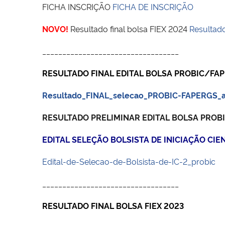
FICHA INSCRIÇÃO
FICHA DE INSCRIÇÃO
NOVO!
Resultado final bolsa FIEX 2024
Resultad
__________________________________
RESULTADO FINAL EDITAL BOLSA PROBIC/FA
Resultado_FINAL_selecao_PROBIC-FAPERGS_a
RESULTADO PRELIMINAR EDITAL BOLSA PRO
EDITAL SELEÇÃO BOLSISTA DE INICIAÇÃO CIE
Edital-de-Selecao-de-Bolsista-de-IC-2_probic
__________________________________
RESULTADO FINAL BOLSA FIEX 2023