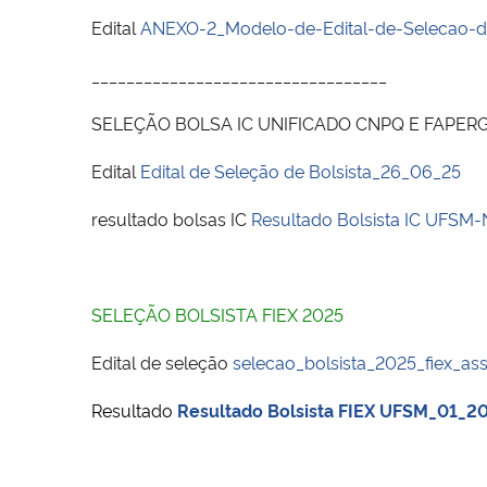
Edital
ANEXO-2_Modelo-de-Edital-de-Selecao-de
__________________________________
SELEÇÃO BOLSA IC UNIFICADO CNPQ E FAPER
Edital
Edital de Seleção de Bolsista_26_06_25
resultado bolsas IC
Resultado Bolsista IC UFSM-
SELEÇÃO BOLSISTA FIEX 2025
Edital de seleção
selecao_bolsista_2025_fiex_as
Resultado
Resultado Bolsista FIEX UFSM_01_20