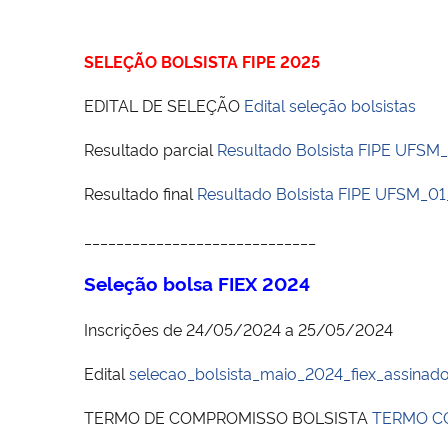
SELEÇÃO BOLSISTA FIPE 2025
EDITAL DE SELEÇÃO
Edital seleção bolsistas
Resultado parcial
Resultado Bolsista FIPE UFSM
Resultado final
Resultado Bolsista FIPE UFSM_01
_____________________________
Seleção bolsa FIEX 2024
Inscrições de 24/05/2024 a 25/05/2024
Edital
selecao_bolsista_maio_2024_fiex_assinad
TERMO DE COMPROMISSO BOLSISTA
TERMO C