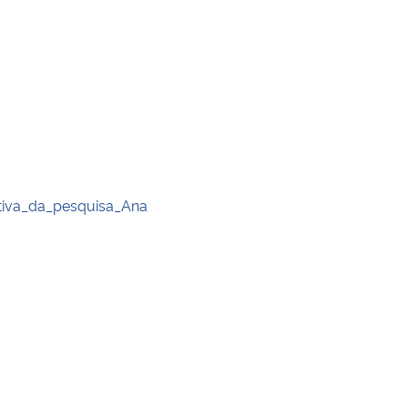
utiva_da_pesquisa_Ana