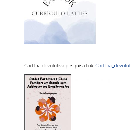
Cartilha devolutiva pesquisa link
Cartilha_devol