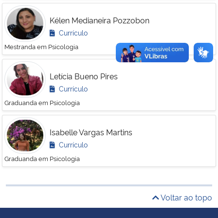
Kélen Medianeira Pozzobon
Currículo
Mestranda em Psicologia
Letícia Bueno Pires
Currículo
Graduanda em Psicologia
Isabelle Vargas Martins
Currículo
Graduanda em Psicologia
Voltar ao topo