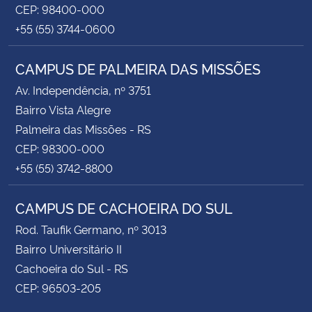
CEP: 98400-000
+55 (55) 3744-0600
CAMPUS DE PALMEIRA DAS MISSÕES
Av. Independência, nº 3751
Bairro Vista Alegre
Palmeira das Missões - RS
CEP: 98300-000
+55 (55) 3742-8800
CAMPUS DE CACHOEIRA DO SUL
Rod. Taufik Germano, nº 3013
Bairro Universitário II
Cachoeira do Sul - RS
CEP: 96503-205