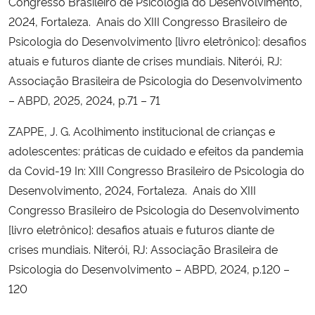
Congresso Brasileiro de Psicologia do Desenvolvimento,
2024, Fortaleza. Anais do XIII Congresso Brasileiro de
Psicologia do Desenvolvimento [livro eletrônico]: desafios
atuais e futuros diante de crises mundiais. Niterói, RJ:
Associação Brasileira de Psicologia do Desenvolvimento
– ABPD, 2025, 2024, p.71 – 71
ZAPPE, J. G. Acolhimento institucional de crianças e
adolescentes: práticas de cuidado e efeitos da pandemia
da Covid-19 In: XIII Congresso Brasileiro de Psicologia do
Desenvolvimento, 2024, Fortaleza. Anais do XIII
Congresso Brasileiro de Psicologia do Desenvolvimento
[livro eletrônico]: desafios atuais e futuros diante de
crises mundiais. Niterói, RJ: Associação Brasileira de
Psicologia do Desenvolvimento – ABPD, 2024, p.120 –
120