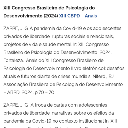
XIII Congresso Brasileiro de Psicologia do
Desenvolvimento (2024)
XIII CBPD – Anais
ZAPPE, J. G. A pandemia da Covid-19 e os adolescentes
privados de liberdade: rupturas sociais e relacionais,
projetos de vida e saúde mental In: XIII Congresso
Brasileiro de Psicologia do Desenvolvimento, 2024,
Fortaleza. Anais do XIII Congresso Brasileiro de
Psicologia do Desenvolvimento [livro eletrônico]: desafios
atuais e futuros diante de crises mundiais. Niterói, RJ:
Associação Brasileira de Psicologia do Desenvolvimento
– ABPD, 2024, p.70 – 70
ZAPPE, J. G.. A troca de cartas com adolescentes
privados de liberdade: narrativas sobre os efeitos da
pandemia da Covid-19 no contexto institucional In: XIII