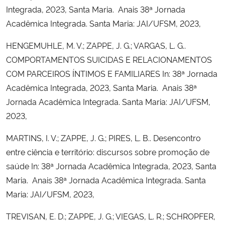
Integrada, 2023, Santa Maria. Anais 38ª Jornada
Acadêmica Integrada. Santa Maria: JAI/UFSM, 2023,
HENGEMUHLE, M. V.; ZAPPE, J. G.; VARGAS, L. G..
COMPORTAMENTOS SUICIDAS E RELACIONAMENTOS
COM PARCEIROS ÍNTIMOS E FAMILIARES In: 38ª Jornada
Acadêmica Integrada, 2023, Santa Maria. Anais 38ª
Jornada Acadêmica Integrada. Santa Maria: JAI/UFSM,
2023,
MARTINS, I. V.; ZAPPE, J. G.; PIRES, L. B.. Desencontro
entre ciência e território: discursos sobre promoção de
saúde In: 38ª Jornada Acadêmica Integrada, 2023, Santa
Maria. Anais 38ª Jornada Acadêmica Integrada. Santa
Maria: JAI/UFSM, 2023,
TREVISAN, E. D.; ZAPPE, J. G.; VIEGAS, L. R.; SCHROPFER,