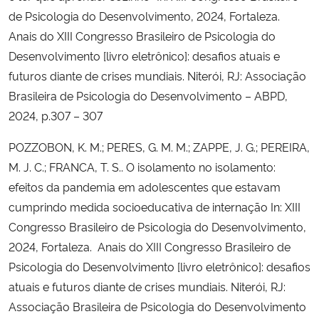
de Psicologia do Desenvolvimento, 2024, Fortaleza.
Anais do XIII Congresso Brasileiro de Psicologia do
Desenvolvimento [livro eletrônico]: desafios atuais e
futuros diante de crises mundiais. Niterói, RJ: Associação
Brasileira de Psicologia do Desenvolvimento – ABPD,
2024, p.307 – 307
POZZOBON, K. M.; PERES, G. M. M.; ZAPPE, J. G.; PEREIRA,
M. J. C.; FRANCA, T. S.. O isolamento no isolamento:
efeitos da pandemia em adolescentes que estavam
cumprindo medida socioeducativa de internação In: XIII
Congresso Brasileiro de Psicologia do Desenvolvimento,
2024, Fortaleza. Anais do XIII Congresso Brasileiro de
Psicologia do Desenvolvimento [livro eletrônico]: desafios
atuais e futuros diante de crises mundiais. Niterói, RJ:
Associação Brasileira de Psicologia do Desenvolvimento