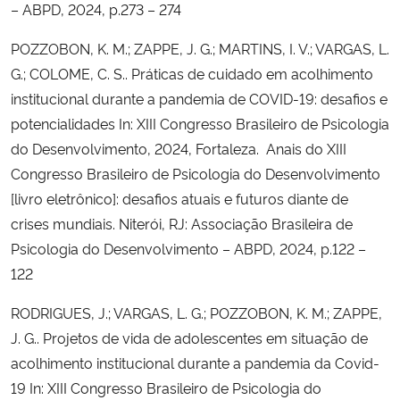
– ABPD, 2024, p.273 – 274
POZZOBON, K. M.; ZAPPE, J. G.; MARTINS, I. V.; VARGAS, L.
G.; COLOME, C. S.. Práticas de cuidado em acolhimento
institucional durante a pandemia de COVID-19: desafios e
potencialidades In: XIII Congresso Brasileiro de Psicologia
do Desenvolvimento, 2024, Fortaleza. Anais do XIII
Congresso Brasileiro de Psicologia do Desenvolvimento
[livro eletrônico]: desafios atuais e futuros diante de
crises mundiais. Niterói, RJ: Associação Brasileira de
Psicologia do Desenvolvimento – ABPD, 2024, p.122 –
122
RODRIGUES, J.; VARGAS, L. G.; POZZOBON, K. M.; ZAPPE,
J. G.. Projetos de vida de adolescentes em situação de
acolhimento institucional durante a pandemia da Covid-
19 In: XIII Congresso Brasileiro de Psicologia do