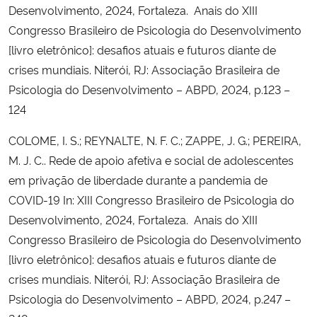
Desenvolvimento, 2024, Fortaleza. Anais do XIII
Congresso Brasileiro de Psicologia do Desenvolvimento
[livro eletrônico]: desafios atuais e futuros diante de
crises mundiais. Niterói, RJ: Associação Brasileira de
Psicologia do Desenvolvimento – ABPD, 2024, p.123 –
124
COLOME, I. S.; REYNALTE, N. F. C.; ZAPPE, J. G.; PEREIRA,
M. J. C.. Rede de apoio afetiva e social de adolescentes
em privação de liberdade durante a pandemia de
COVID-19 In: XIII Congresso Brasileiro de Psicologia do
Desenvolvimento, 2024, Fortaleza. Anais do XIII
Congresso Brasileiro de Psicologia do Desenvolvimento
[livro eletrônico]: desafios atuais e futuros diante de
crises mundiais. Niterói, RJ: Associação Brasileira de
Psicologia do Desenvolvimento – ABPD, 2024, p.247 –